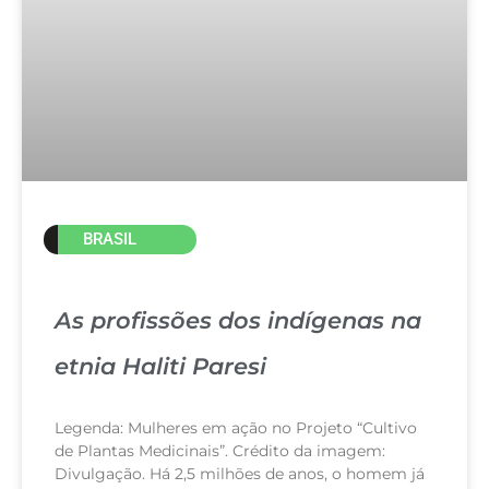
BRASIL
As profissões dos indígenas na
etnia Haliti Paresi
Legenda: Mulheres em ação no Projeto “Cultivo
de Plantas Medicinais”. Crédito da imagem:
Divulgação. Há 2,5 milhões de anos, o homem já