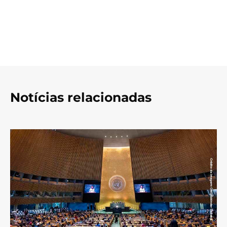
Notícias relacionadas