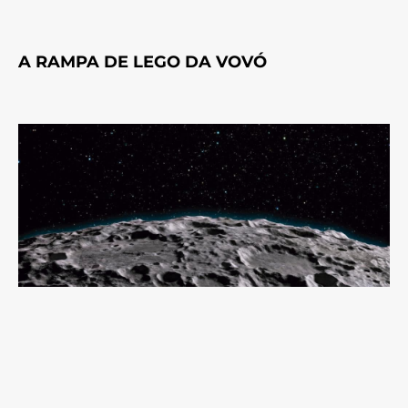
A RAMPA DE LEGO DA VOVÓ