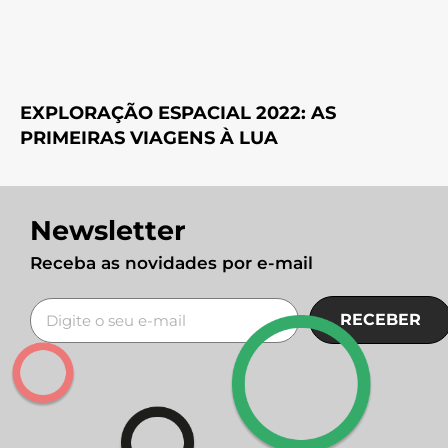
EXPLORAÇÃO ESPACIAL 2022: AS
PRIMEIRAS VIAGENS À LUA
Newsletter
Receba as novidades por e-mail
RECEBER