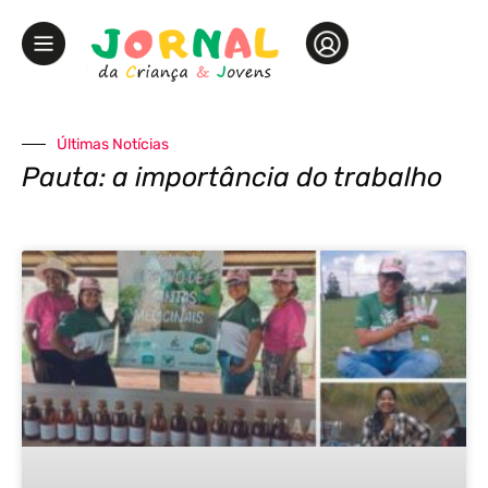
Últimas Notícias
Pauta: a importância do trabalho