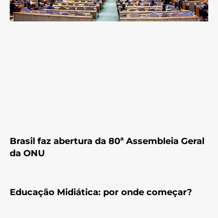
Brasil faz abertura da 80ª Assembleia Geral
da ONU
Educação Midiática: por onde começar?