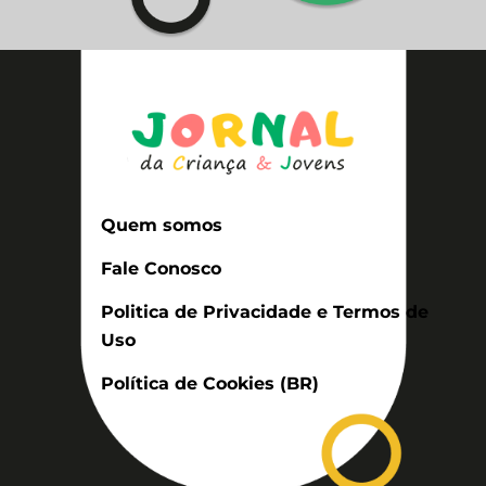
Quem somos
Fale Conosco
Politica de Privacidade e Termos de
Uso
Política de Cookies (BR)