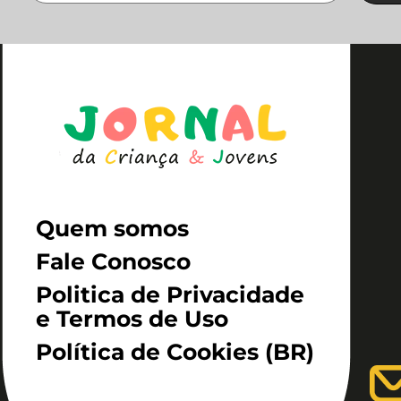
Quem somos
Fale Conosco
Politica de Privacidade
e Termos de Uso
Política de Cookies (BR)