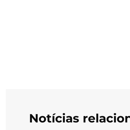
Notícias relaci