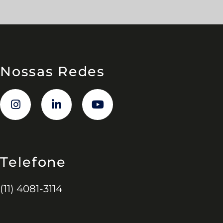
Nossas Redes
Telefone
(11) 4081-3114