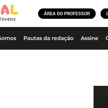
ÁREA DO PROFESSOR
Somos
Pautas da redação
Assine