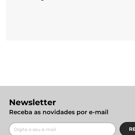
Newsletter
Receba as novidades por e-mail
R