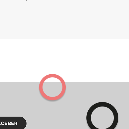
ECEBER