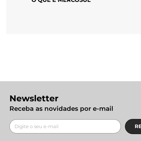
Newsletter
Receba as novidades por e-mail
R