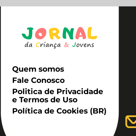
Quem somos
Fale Conosco
Politica de Privacidade
e Termos de Uso
Política de Cookies (BR)