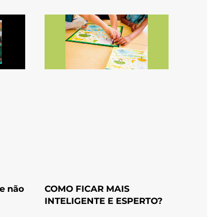
e não
COMO FICAR MAIS
INTELIGENTE E ESPERTO?