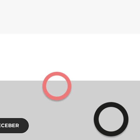
ECEBER