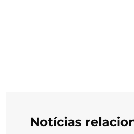
Notícias relaci