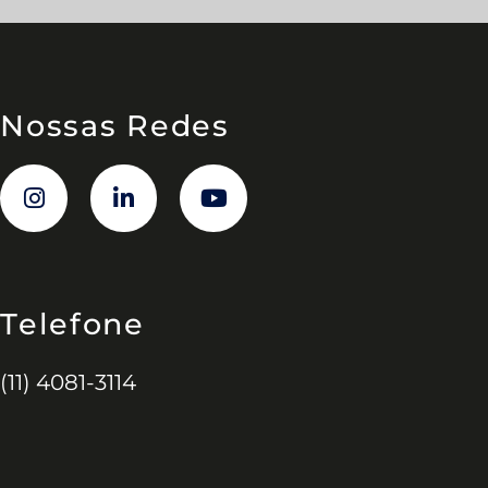
Nossas Redes
Telefone
(11) 4081-3114