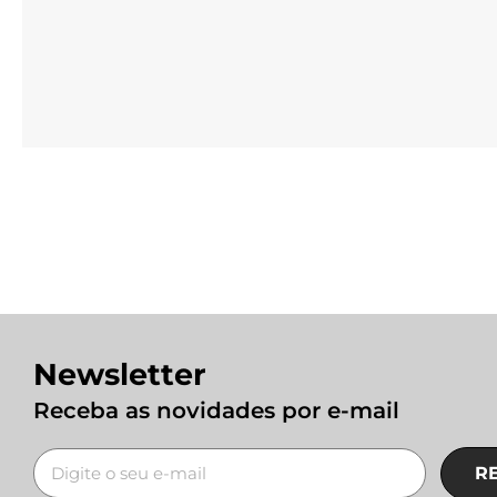
Newsletter
Receba as novidades por e-mail
R