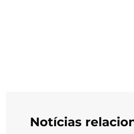
Notícias relaci