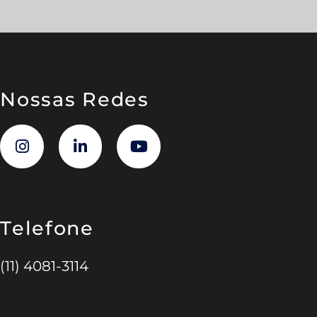
Nossas Redes
Telefone
(11) 4081-3114