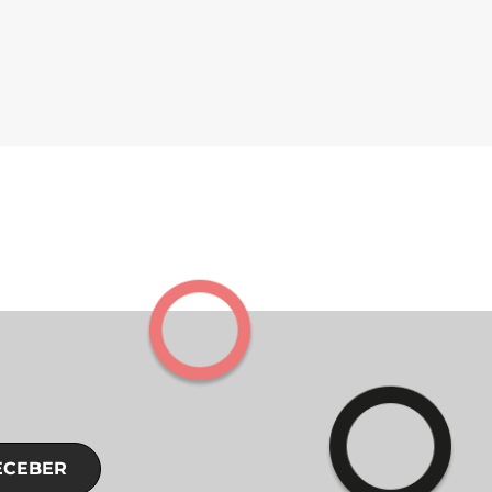
ECEBER