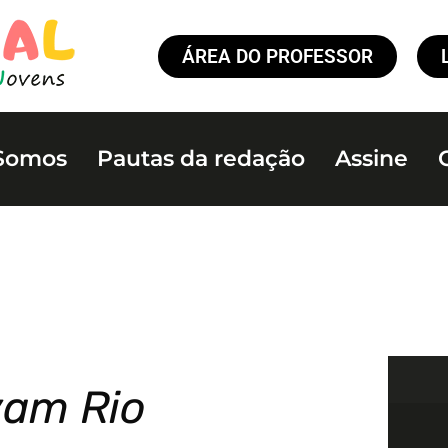
ÁREA DO PROFESSOR
Somos
Pautas da redação
Assine
vam Rio