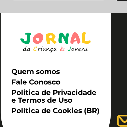
Quem somos
Fale Conosco
Politica de Privacidade
e Termos de Uso
Política de Cookies (BR)