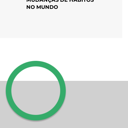
NO MUNDO