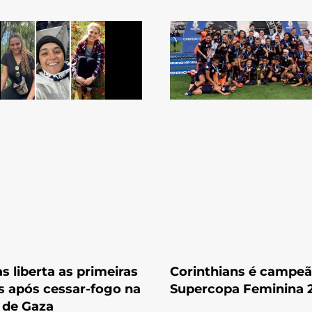
 liberta as primeiras
Corinthians é campeã
s após cessar-fogo na
Supercopa Feminina 
 de Gaza