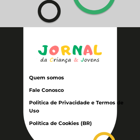
Quem somos
Fale Conosco
Politica de Privacidade e Termos de
Uso
Política de Cookies (BR)