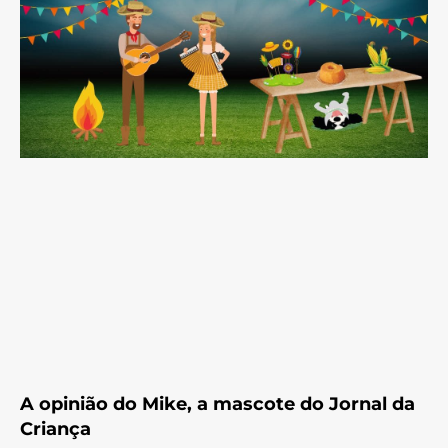
A opinião do Mike, a mascote do Jornal da
Criança