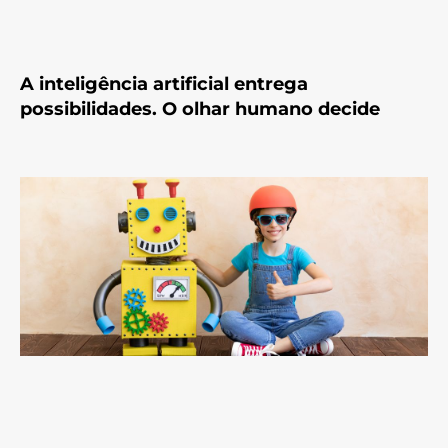
A inteligência artificial entrega
possibilidades. O olhar humano decide