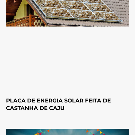
PLACA DE ENERGIA SOLAR FEITA DE
CASTANHA DE CAJU