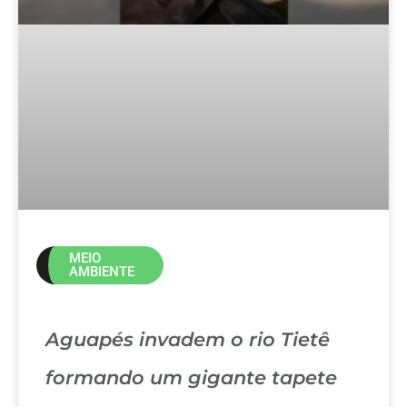
MEIO
AMBIENTE
Aguapés invadem o rio Tietê
formando um gigante tapete