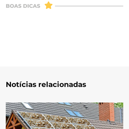
Notícias relacionadas