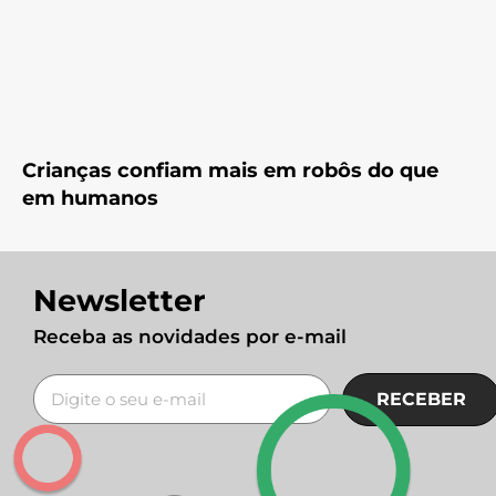
Crianças confiam mais em robôs do que
em humanos
Newsletter
Receba as novidades por e-mail
RECEBER