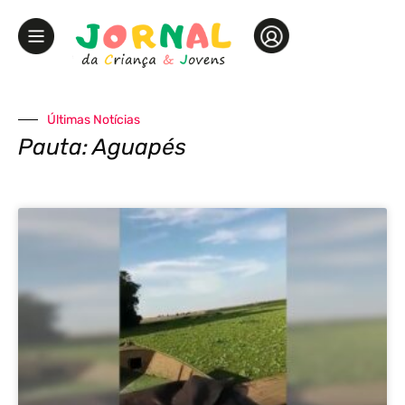
Últimas Notícias
Pauta: Aguapés