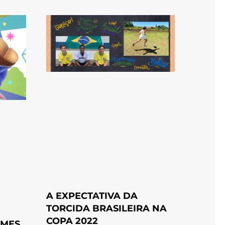
A EXPECTATIVA DA
TORCIDA BRASILEIRA NA
COPA 2022
AMES