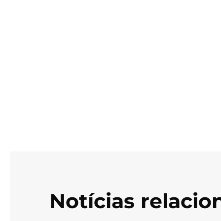
Notícias relaci