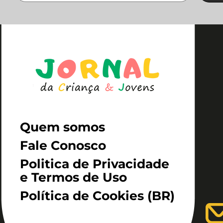
Quem somos
Fale Conosco
Politica de Privacidade
e Termos de Uso
Política de Cookies (BR)