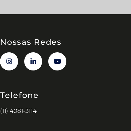
Nossas Redes
Telefone
(11) 4081-3114