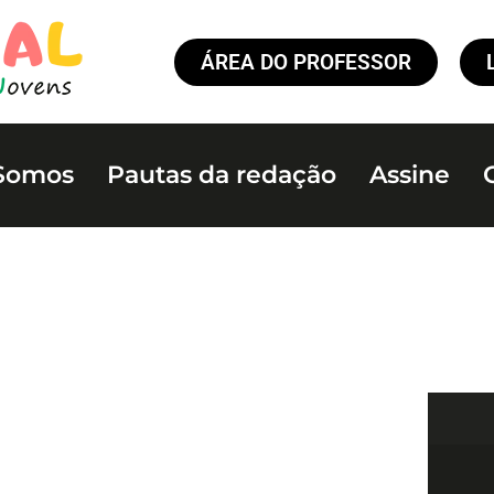
ÁREA DO PROFESSOR
Somos
Pautas da redação
Assine