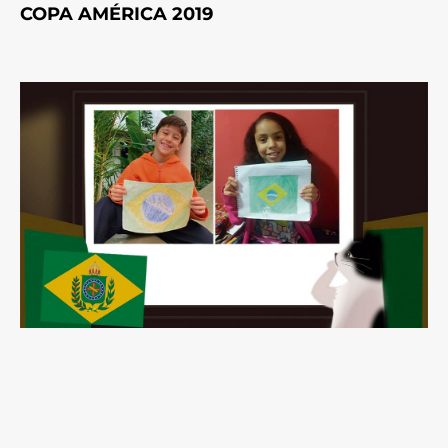
COPA AMÉRICA 2019