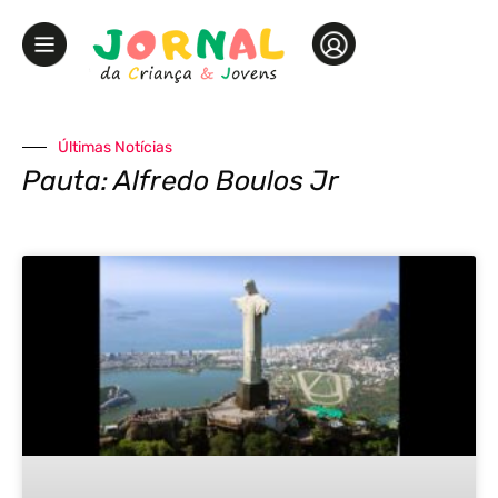
Últimas Notícias
Pauta: Alfredo Boulos Jr