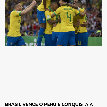
BRASIL VENCE O PERU E CONQUISTA A