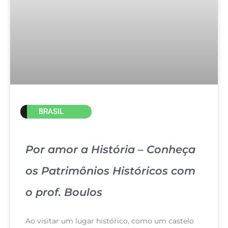
BRASIL
Por amor a História – Conheça
os Patrimônios Históricos com
o prof. Boulos
Ao visitar um lugar histórico, como um castelo