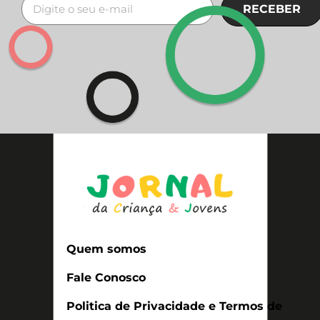
RECEBER
Quem somos
Fale Conosco
Politica de Privacidade e Termos de