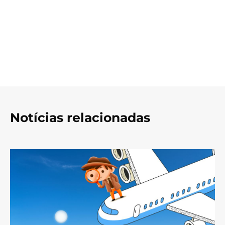
Notícias relacionadas