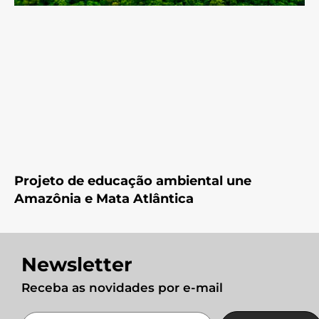
Projeto de educação ambiental une
Amazônia e Mata Atlântica
Newsletter
Receba as novidades por e-mail