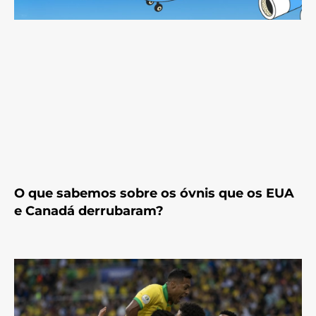
O que sabemos sobre os óvnis que os EUA
e Canadá derrubaram?