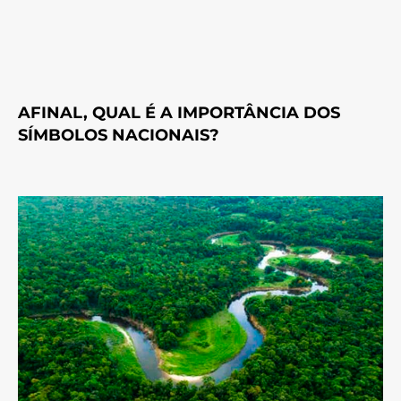
AFINAL, QUAL É A IMPORTÂNCIA DOS
SÍMBOLOS NACIONAIS?