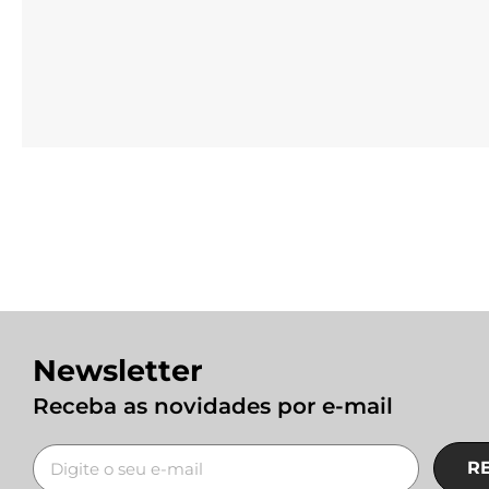
Newsletter
Receba as novidades por e-mail
R