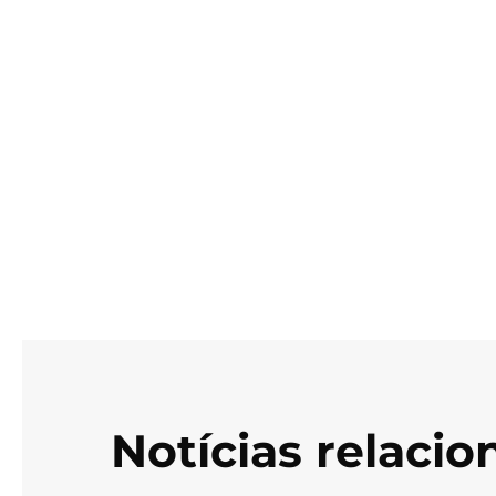
Notícias relaci