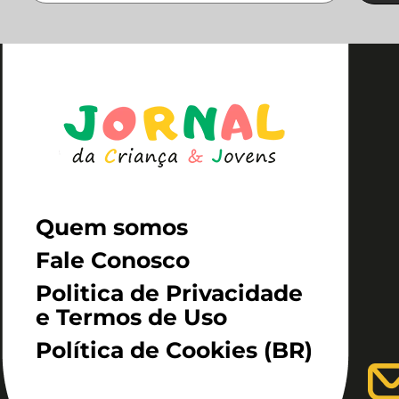
Quem somos
Fale Conosco
Politica de Privacidade
e Termos de Uso
Política de Cookies (BR)