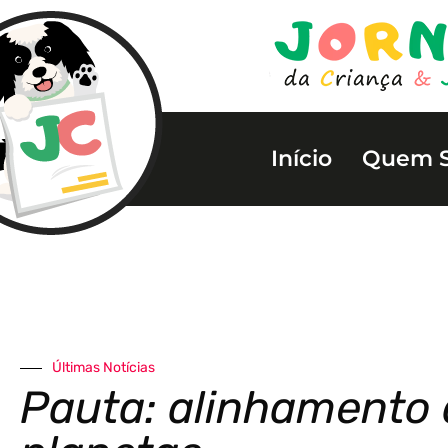
Início
Quem 
Últimas Notícias
Pauta: alinhamento