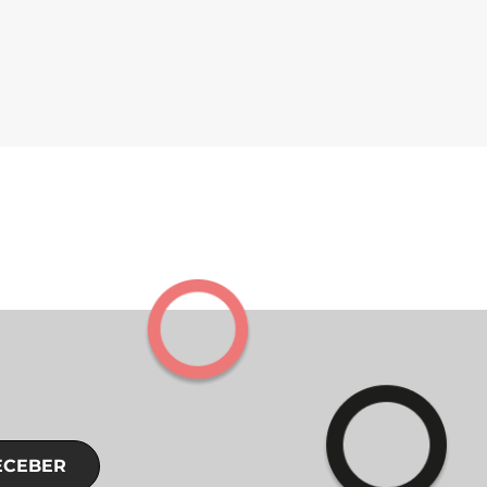
ECEBER