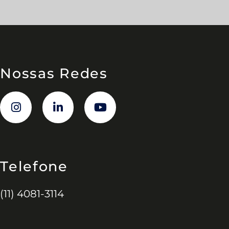
Nossas Redes
Telefone
(11) 4081-3114