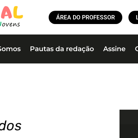
ÁREA DO PROFESSOR
Somos
Pautas da redação
Assine
 dos