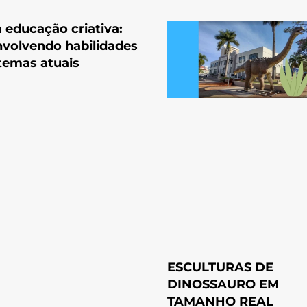
a educação criativa:
volvendo habilidades
temas atuais
ESCULTURAS DE
DINOSSAURO EM
TAMANHO REAL