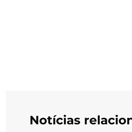
Notícias relaci