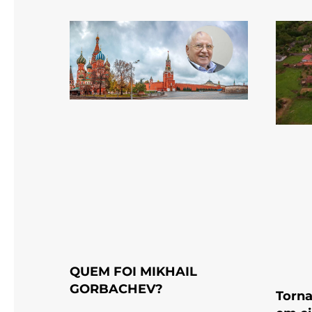
QUEM FOI MIKHAIL
GORBACHEV?
Torna