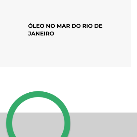
ÓLEO NO MAR DO RIO DE
JANEIRO