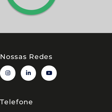
Nossas Redes
Telefone