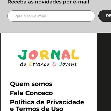
Receba as novidades por e-mail
R
Quem somos
Fale Conosco
Politica de Privacidade
e Termos de Uso