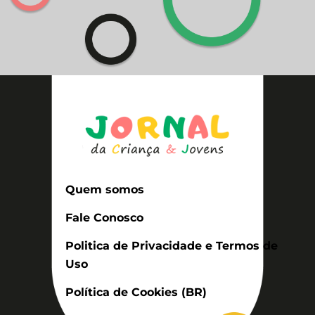
Quem somos
Fale Conosco
Politica de Privacidade e Termos de
Uso
Política de Cookies (BR)