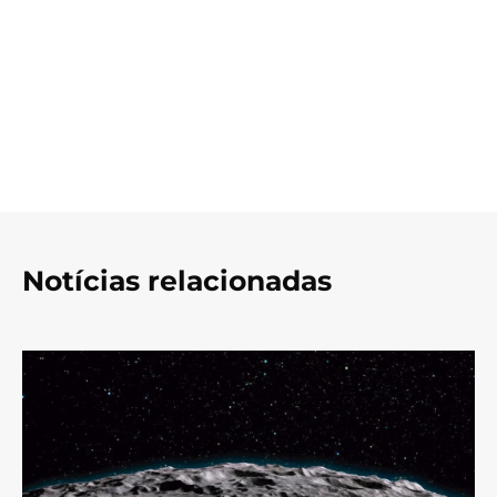
Notícias relacionadas