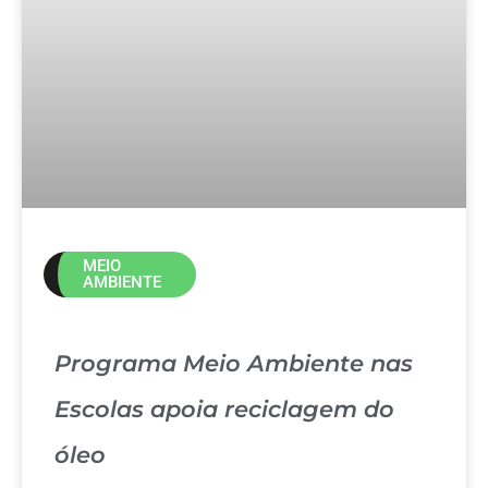
MEIO
AMBIENTE
Programa Meio Ambiente nas
Escolas apoia reciclagem do
óleo