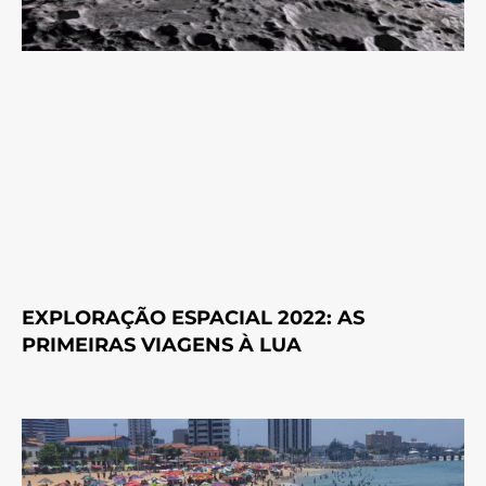
EXPLORAÇÃO ESPACIAL 2022: AS
PRIMEIRAS VIAGENS À LUA