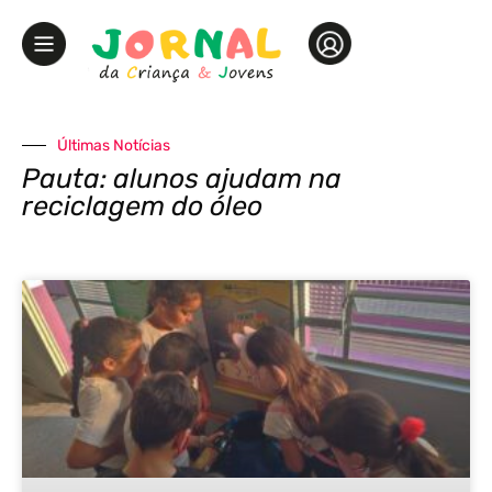
Últimas Notícias
Pauta: alunos ajudam na
reciclagem do óleo