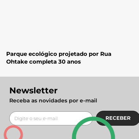
Parque ecológico projetado por Rua
Ohtake completa 30 anos
Newsletter
Receba as novidades por e-mail
RECEBER