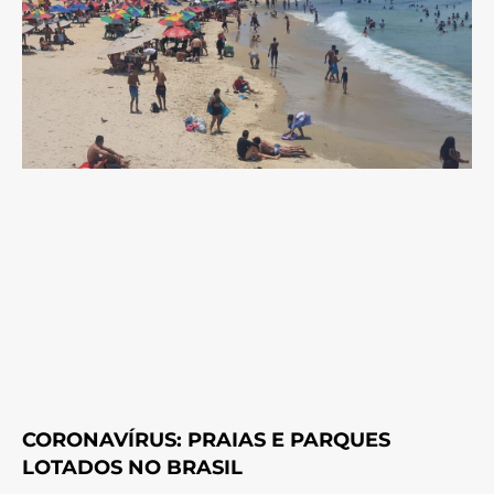
CORONAVÍRUS: PRAIAS E PARQUES
LOTADOS NO BRASIL