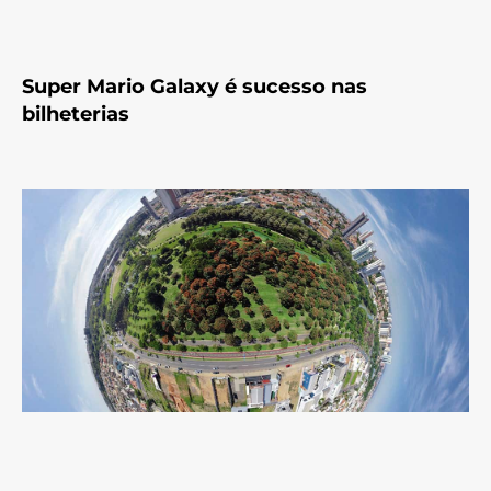
Super Mario Galaxy é sucesso nas
bilheterias