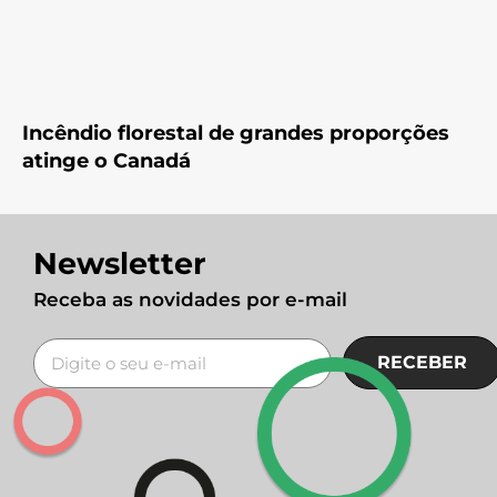
Incêndio florestal de grandes proporções
atinge o Canadá
Newsletter
Receba as novidades por e-mail
RECEBER