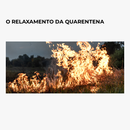
O RELAXAMENTO DA QUARENTENA