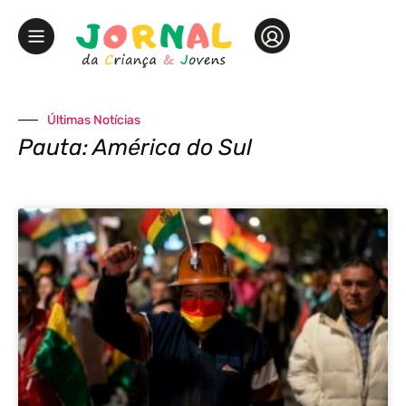
Últimas Notícias
Pauta: América do Sul