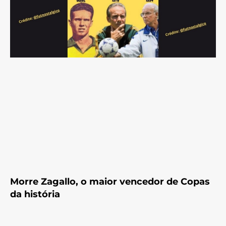
Morre Zagallo, o maior vencedor de Copas
da história