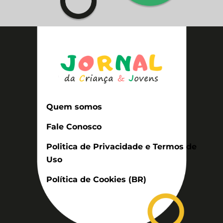
Quem somos
Fale Conosco
Politica de Privacidade e Termos de
Uso
Política de Cookies (BR)