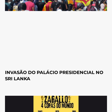
INVASÃO DO PALÁCIO PRESIDENCIAL NO
SRI LANKA