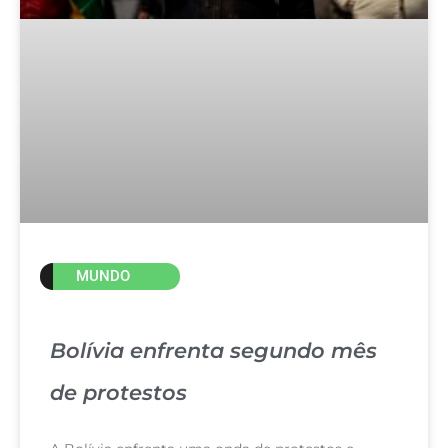
MUNDO
Bolívia enfrenta segundo mês
de protestos