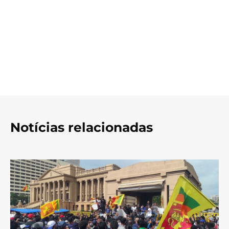
Notícias relacionadas