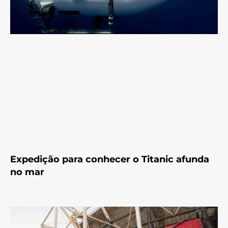
Expedição para conhecer o Titanic afunda
no mar