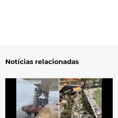
Notícias relacionadas