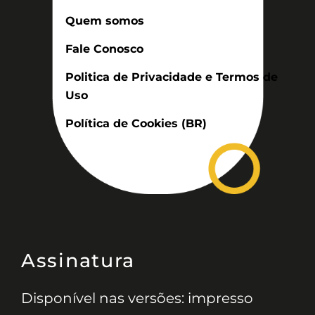
Quem somos
Fale Conosco
Politica de Privacidade e Termos de
Uso
Política de Cookies (BR)
Assinatura
Disponível nas versões: impresso