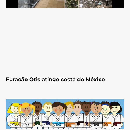
Furacão Otis atinge costa do México