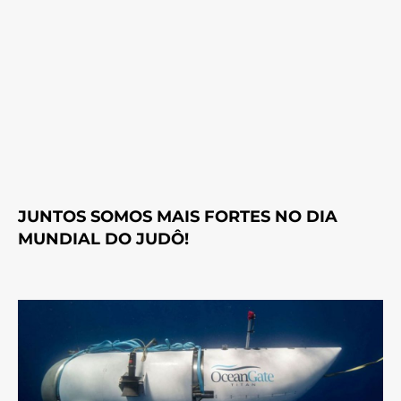
JUNTOS SOMOS MAIS FORTES NO DIA
MUNDIAL DO JUDÔ!