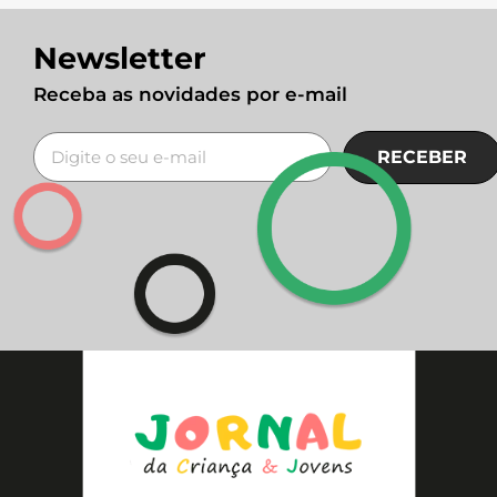
Newsletter
Receba as novidades por e-mail
RECEBER