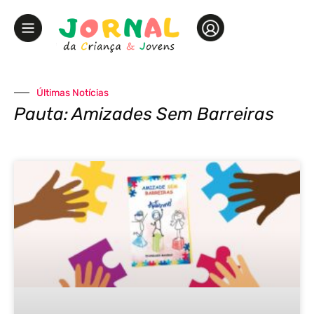
Últimas Notícias
Pauta: Amizades Sem Barreiras