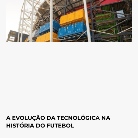
A EVOLUÇÃO DA TECNOLÓGICA NA
HISTÓRIA DO FUTEBOL