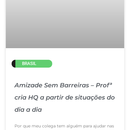
BRASIL
Amizade Sem Barreiras – Profª
cria HQ a partir de situações do
dia a dia
Por que meu colega tem alguém para ajudar nas