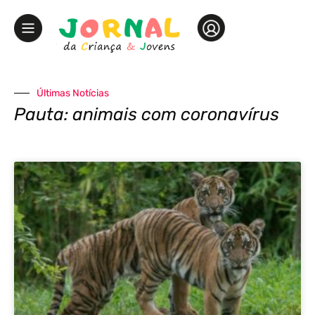
Últimas Notícias
Pauta: animais com coronavírus