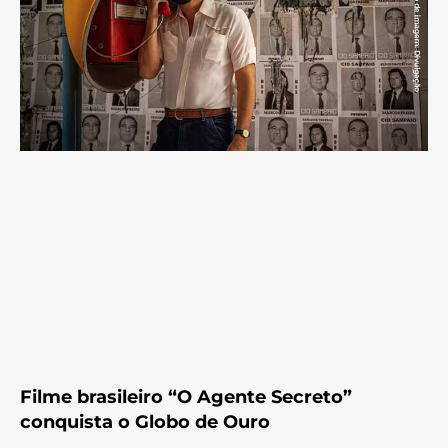
Filme brasileiro “O Agente Secreto”
conquista o Globo de Ouro