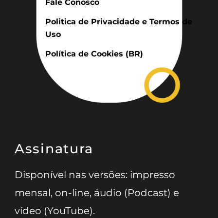
Fale Conosco
Politica de Privacidade e Termos de
Uso
Política de Cookies (BR)
Assinatura
Disponível nas versões: impresso
mensal, on-line, áudio (Podcast) e
vídeo (YouTube).