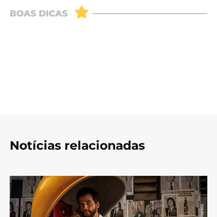
Notícias relacionadas