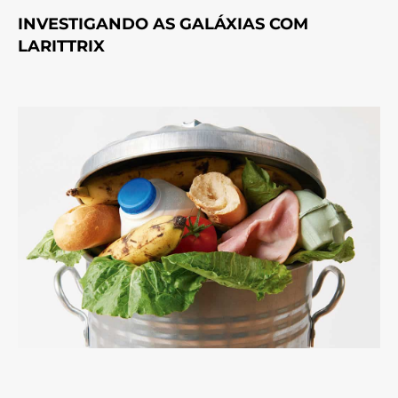
INVESTIGANDO AS GALÁXIAS COM
LARITTRIX