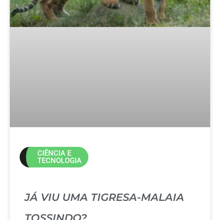
CIÊNCIA E
TECNOLOGIA
JÁ VIU UMA TIGRESA-MALAIA
TOSSINDO?