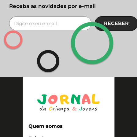
Receba as novidades por e-mail
RECEBER
Quem somos