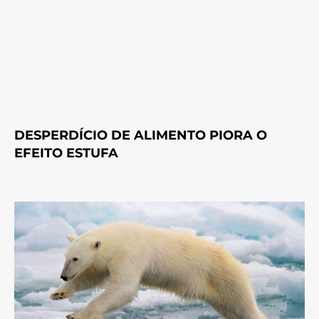
DESPERDÍCIO DE ALIMENTO PIORA O
EFEITO ESTUFA