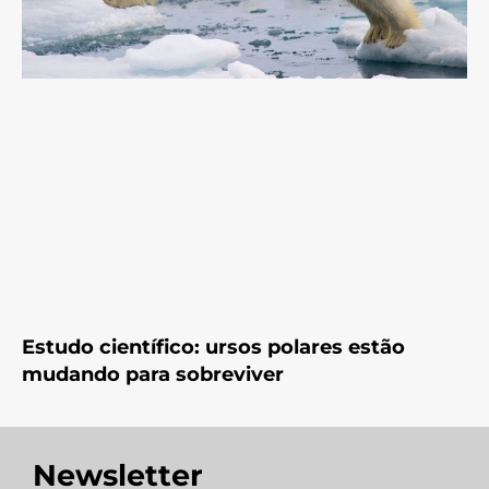
Estudo científico: ursos polares estão
mudando para sobreviver
Newsletter