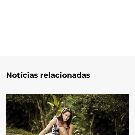
Notícias relacionadas