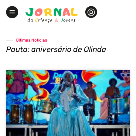
Últimas Notícias
Pauta: aniversário de Olinda