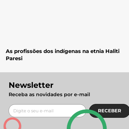
As profissões dos indígenas na etnia Haliti
Paresi
Newsletter
Receba as novidades por e-mail
RECEBER