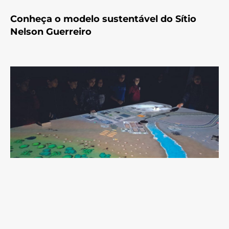
Conheça o modelo sustentável do Sítio
Nelson Guerreiro