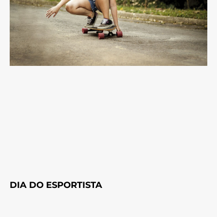
DIA DO ESPORTISTA