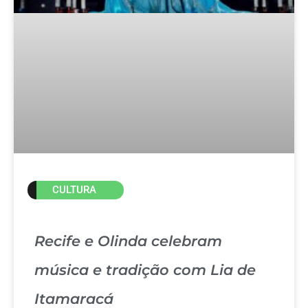
CULTURA
Recife e Olinda celebram
música e tradição com Lia de
Itamaracá