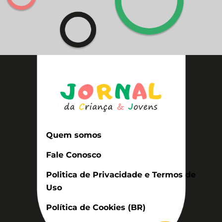
Quem somos
Fale Conosco
Politica de Privacidade e Termos de
Uso
Política de Cookies (BR)