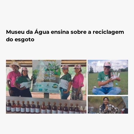
Museu da Água ensina sobre a reciclagem
do esgoto