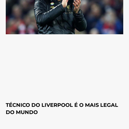
TÉCNICO DO LIVERPOOL É O MAIS LEGAL
DO MUNDO