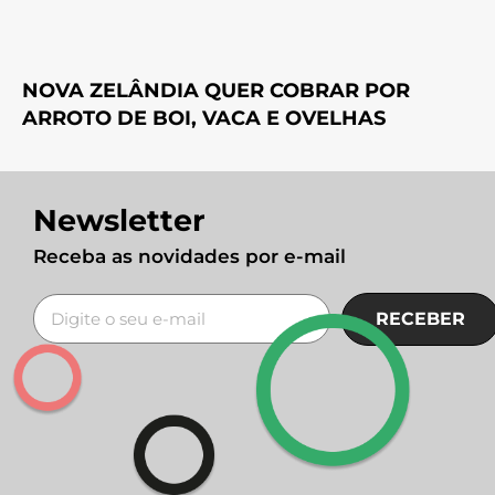
NOVA ZELÂNDIA QUER COBRAR POR
ARROTO DE BOI, VACA E OVELHAS
Newsletter
Receba as novidades por e-mail
RECEBER