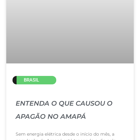
BRASIL
ENTENDA O QUE CAUSOU O
APAGÃO NO AMAPÁ
Sem energia elétrica desde o início do mês, a