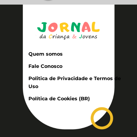
Quem somos
Fale Conosco
Politica de Privacidade e Termos de
Uso
Política de Cookies (BR)