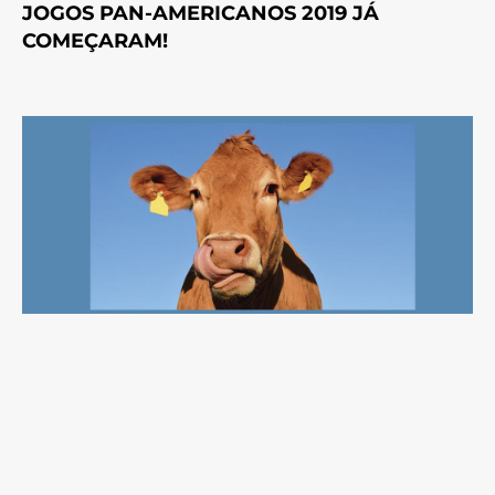
JOGOS PAN-AMERICANOS 2019 JÁ
COMEÇARAM!