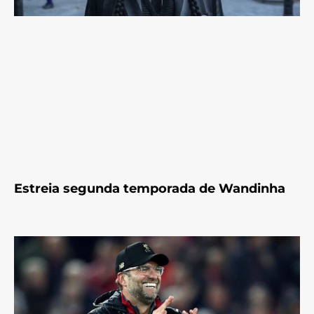
Estreia segunda temporada de Wandinha