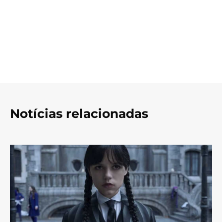
Notícias relacionadas