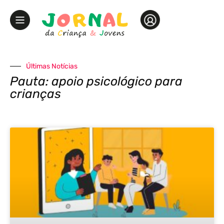
Últimas Notícias
Pauta: apoio psicológico para
crianças