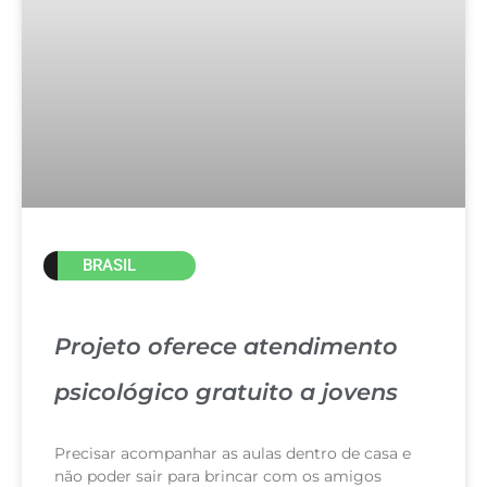
BRASIL
Projeto oferece atendimento
psicológico gratuito a jovens
Precisar acompanhar as aulas dentro de casa e
não poder sair para brincar com os amigos