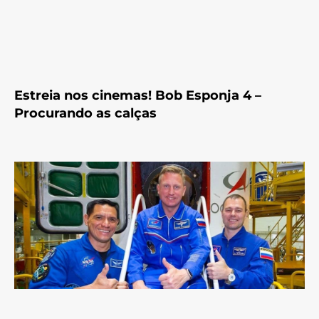
Estreia nos cinemas! Bob Esponja 4 –
Procurando as calças