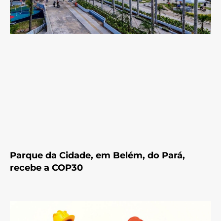
Parque da Cidade, em Belém, do Pará,
recebe a COP30