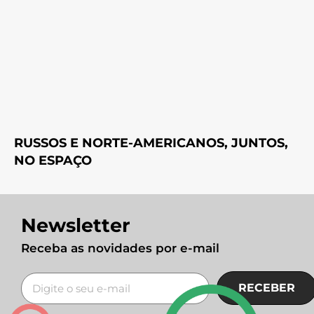
RUSSOS E NORTE-AMERICANOS, JUNTOS,
NO ESPAÇO
Newsletter
Receba as novidades por e-mail
RECEBER