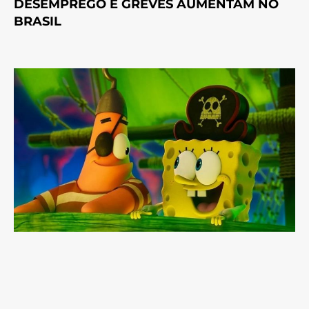
DESEMPREGO E GREVES AUMENTAM NO
BRASIL