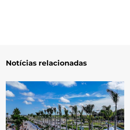
Notícias relacionadas