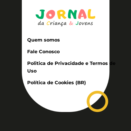
Quem somos
Fale Conosco
Politica de Privacidade e Termos de
Uso
Política de Cookies (BR)