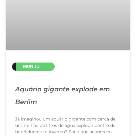
MUNDO
Aquário gigante explode em
Berlim
Já imaginou um aquário gigante com cerca de
um milhão de litros de água explodir dentro do
hotel durante o inverno? Foi o que aconteceu