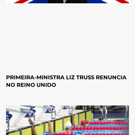
PRIMEIRA-MINISTRA LIZ TRUSS RENUNCIA
NO REINO UNIDO