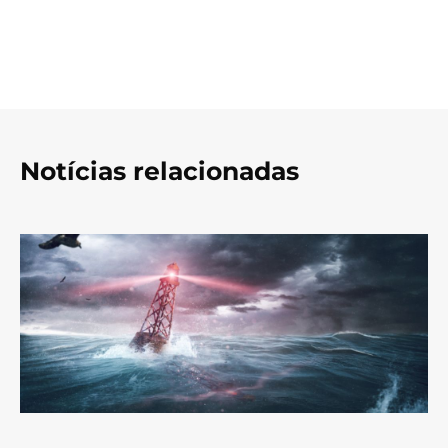
Notícias relacionadas