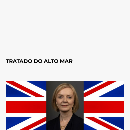
TRATADO DO ALTO MAR