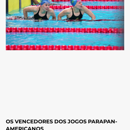
OS VENCEDORES DOS JOGOS PARAPAN-
AMERICANOS