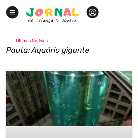
Últimas Notícias
Pauta: Aquário gigante