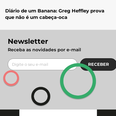
Diário de um Banana: Greg Heffley prova
que não é um cabeça-oca
Newsletter
Receba as novidades por e-mail
RECEBER