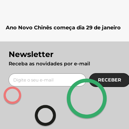
Ano Novo Chinês começa dia 29 de janeiro
Newsletter
Receba as novidades por e-mail
RECEBER