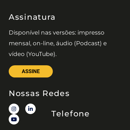
Assinatura
Disponível nas versões: impresso
mensal, on-line, áudio (Podcast) e
vídeo (YouTube).
ASSINE
Nossas Redes
Telefone