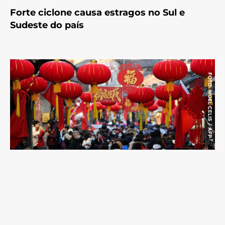
Forte ciclone causa estragos no Sul e
Sudeste do país