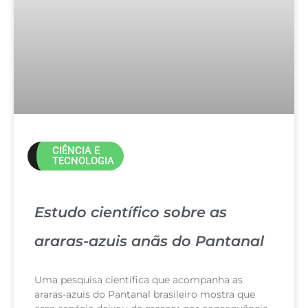
CIÊNCIA E
TECNOLOGIA
Estudo científico sobre as
araras-azuis anãs do Pantanal
Uma pesquisa científica que acompanha as
araras-azuis do Pantanal brasileiro mostra que