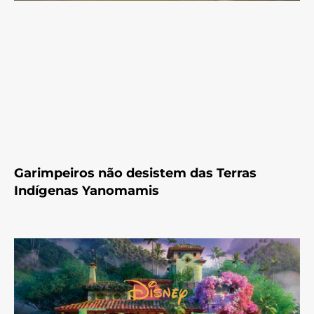
Garimpeiros não desistem das Terras
Indígenas Yanomamis