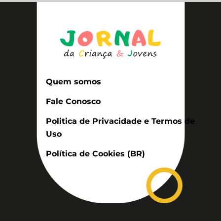
Quem somos
Fale Conosco
Politica de Privacidade e Termos de
Uso
Política de Cookies (BR)