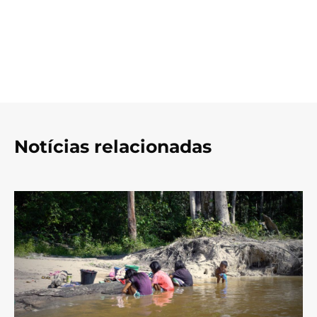
Notícias relacionadas