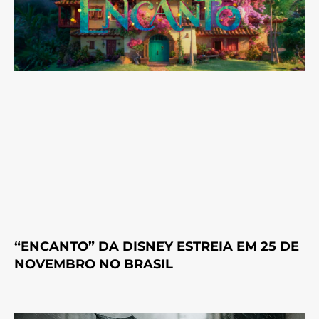
“ENCANTO” DA DISNEY ESTREIA EM 25 DE
NOVEMBRO NO BRASIL