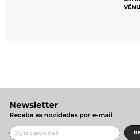
VÊNU
Newsletter
Receba as novidades por e-mail
R