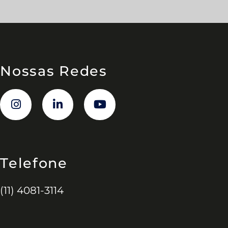
Nossas Redes
Telefone
(11) 4081-3114