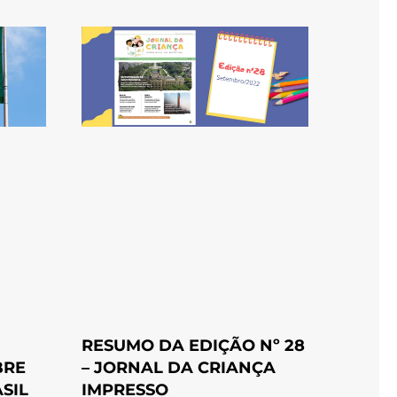
RESUMO DA EDIÇÃO Nº 28
BRE
– JORNAL DA CRIANÇA
SIL
IMPRESSO