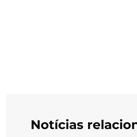
Notícias relaci