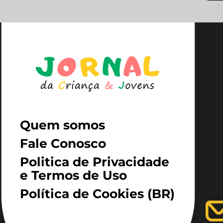
Quem somos
Fale Conosco
Politica de Privacidade
e Termos de Uso
Política de Cookies (BR)