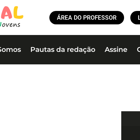
ÁREA DO PROFESSOR
Somos
Pautas da redação
Assine