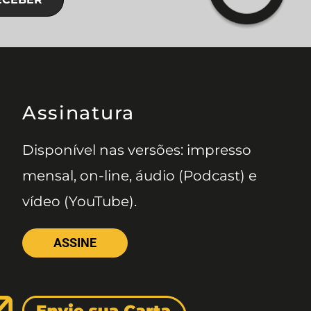
Assinatura
Disponível nas versões: impresso
mensal, on-line, áudio (Podcast) e
vídeo (YouTube).
ASSINE