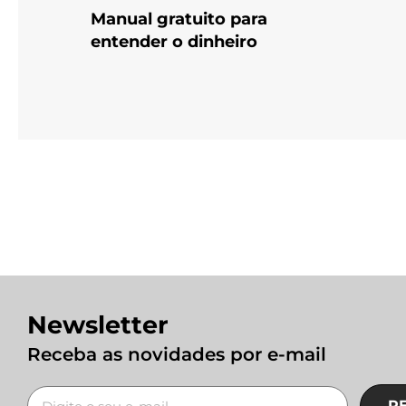
Manual gratuito para
entender o dinheiro
Newsletter
Receba as novidades por e-mail
R