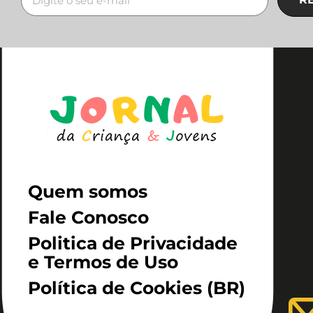
Quem somos
Fale Conosco
Politica de Privacidade
e Termos de Uso
Política de Cookies (BR)