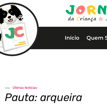
Início
Quem 
Últimas Notícias
Pauta: arqueira