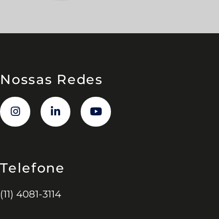
Nossas Redes
Telefone
(11) 4081-3114