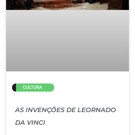
CULTURA
AS INVENÇÕES DE LEORNADO
DA VINCI