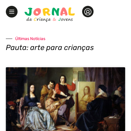
Últimas Notícias
Pauta: arte para crianças