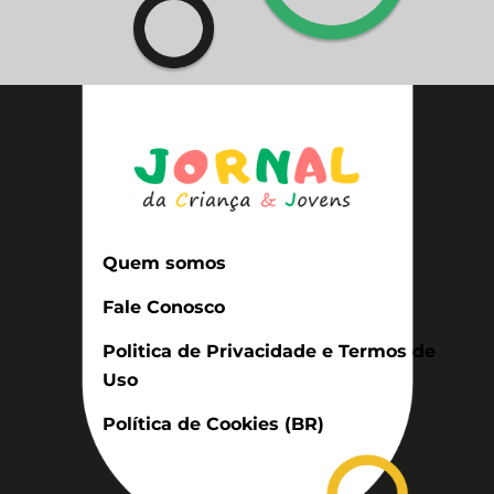
Quem somos
Fale Conosco
Politica de Privacidade e Termos de
Uso
Política de Cookies (BR)