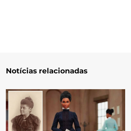
Notícias relacionadas