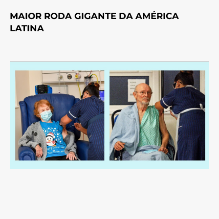
MAIOR RODA GIGANTE DA AMÉRICA
LATINA