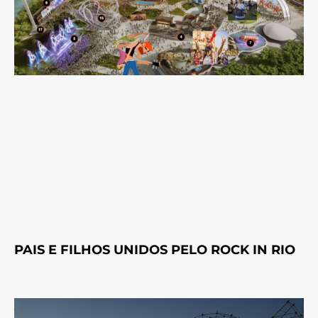
PAIS E FILHOS UNIDOS PELO ROCK IN RIO