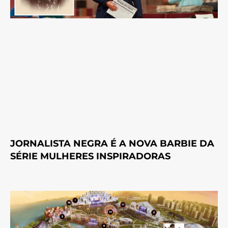
JORNALISTA NEGRA É A NOVA BARBIE DA
SÉRIE MULHERES INSPIRADORAS