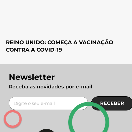
REINO UNIDO: COMEÇA A VACINAÇÃO
CONTRA A COVID-19
Newsletter
Receba as novidades por e-mail
RECEBER