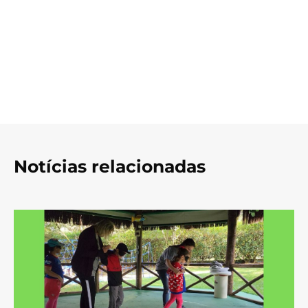
Notícias relacionadas