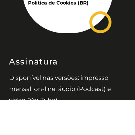
Política de Cookies (BR)
Assinatura
Disponível nas versões: impresso
mensal, on-line, áudio (Podcast) e
vídeo (YouTube).
ASSINE