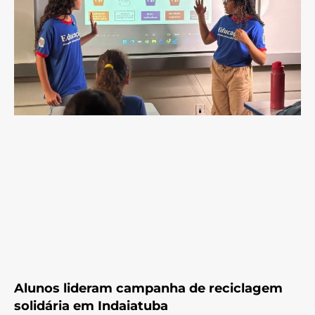
Alunos lideram campanha de reciclagem
solidária em Indaiatuba