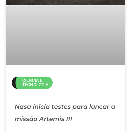
CIÊNCIA E
TECNOLOGIA
Nasa inicia testes para lançar a
missão Artemis III