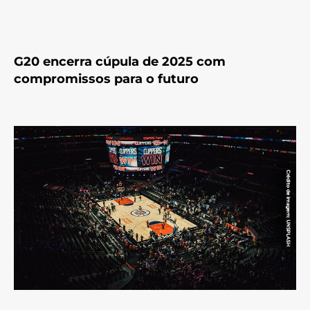
G20 encerra cúpula de 2025 com
compromissos para o futuro