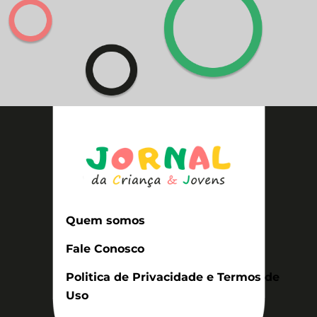
Quem somos
Fale Conosco
Politica de Privacidade e Termos de
Uso