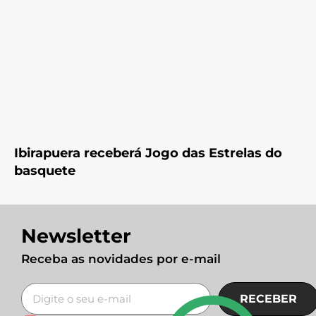
Ibirapuera receberá Jogo das Estrelas do
basquete
Newsletter
Receba as novidades por e-mail
RECEBER