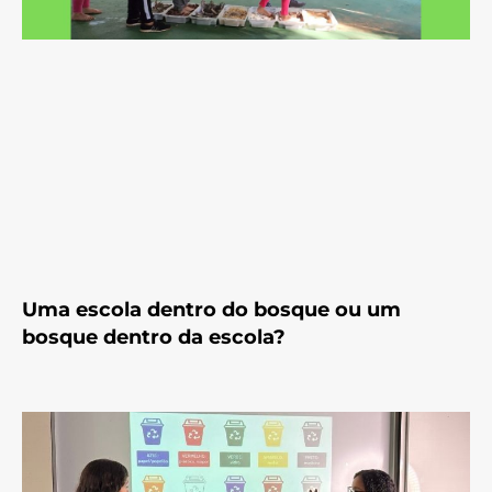
Uma escola dentro do bosque ou um
bosque dentro da escola?