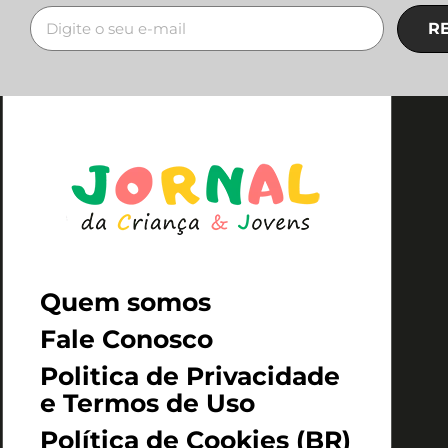
R
Quem somos
Fale Conosco
Politica de Privacidade
e Termos de Uso
Política de Cookies (BR)