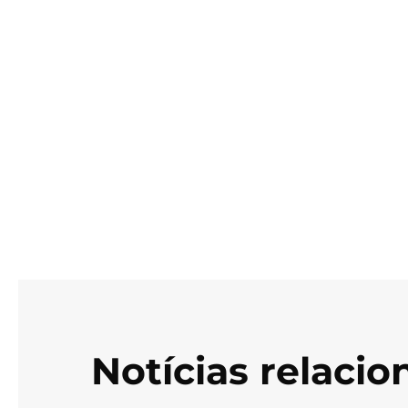
Notícias relaci