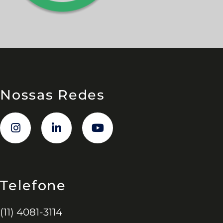
Nossas Redes
Telefone
(11) 4081-3114