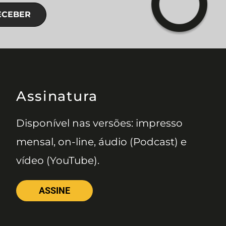
ECEBER
Assinatura
Disponível nas versões: impresso
mensal, on-line, áudio (Podcast) e
vídeo (YouTube).
ASSINE