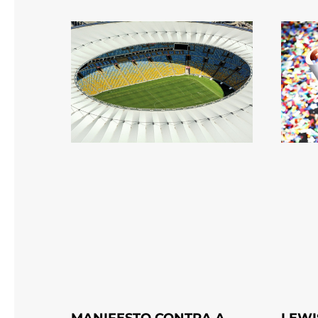
LEWI
MANIFESTO CONTRA A