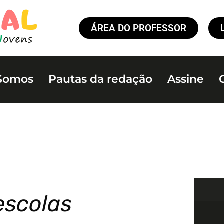
ÁREA DO PROFESSOR
Somos
Pautas da redação
Assine
escolas