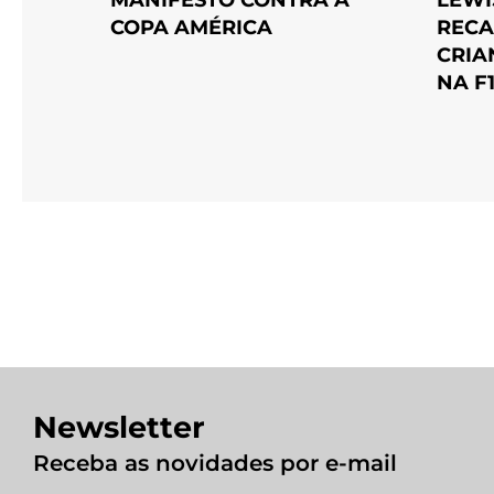
RECA
COPA AMÉRICA
CRIA
NA F
Newsletter
Receba as novidades por e-mail