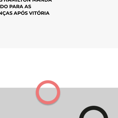
DO PARA AS
NÇAS APÓS VITÓRIA
1