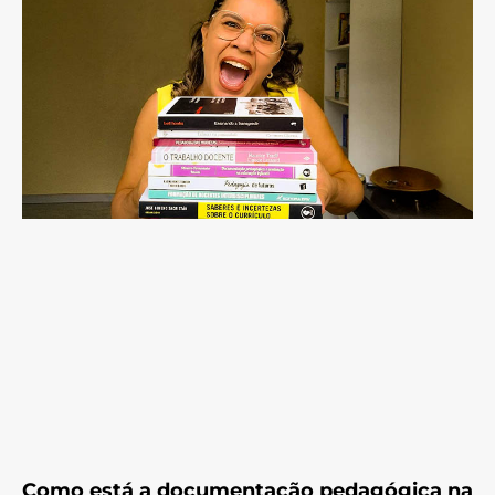
Como está a documentação pedagógica na