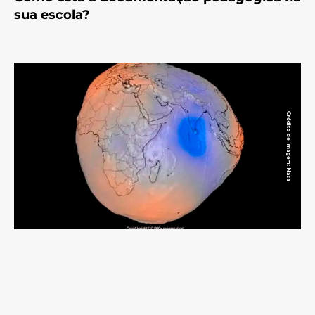
sua escola?