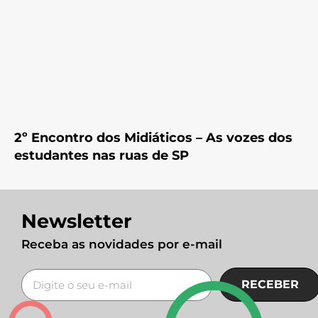
2º Encontro dos Midiáticos – As vozes dos
estudantes nas ruas de SP
Newsletter
Receba as novidades por e-mail
RECEBER