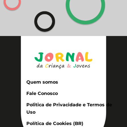
Quem somos
Fale Conosco
Politica de Privacidade e Termos de
Uso
Política de Cookies (BR)