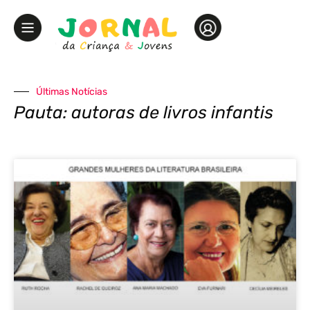
Últimas Notícias
Pauta: autoras de livros infantis