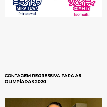
CONTAGEM REGRESSIVA PARA AS
OLIMPÍADAS 2020