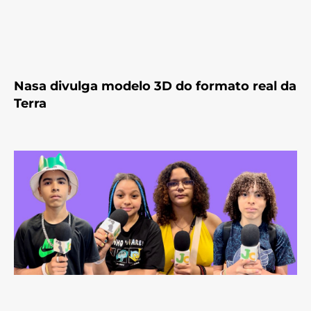
Nasa divulga modelo 3D do formato real da
Terra