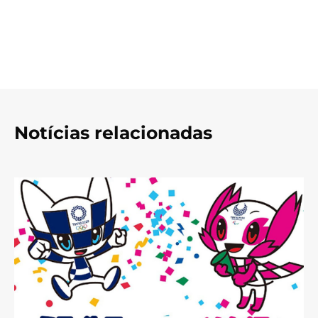
Notícias relacionadas