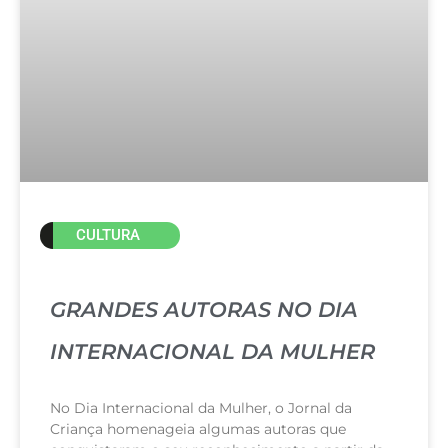
CULTURA
GRANDES AUTORAS NO DIA
INTERNACIONAL DA MULHER
No Dia Internacional da Mulher, o Jornal da
Criança homenageia algumas autoras que