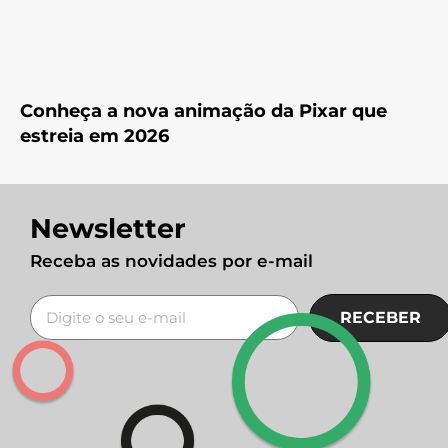
Conheça a nova animação da Pixar que
estreia em 2026
Newsletter
Receba as novidades por e-mail
RECEBER