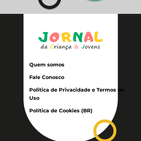
Quem somos
Fale Conosco
Politica de Privacidade e Termos de
Uso
Política de Cookies (BR)