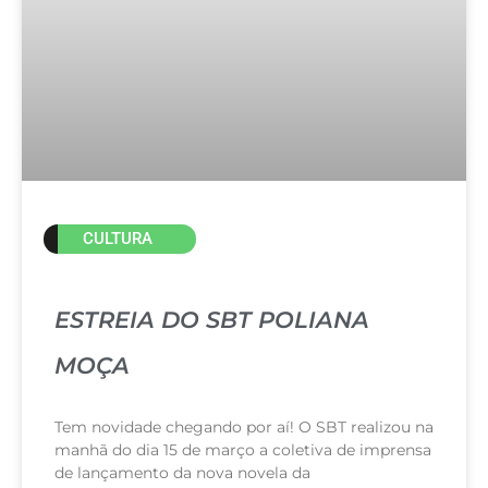
CULTURA
ESTREIA DO SBT POLIANA
MOÇA
Tem novidade chegando por aí! O SBT realizou na
manhã do dia 15 de março a coletiva de imprensa
de lançamento da nova novela da