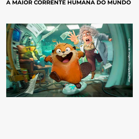
A MAIOR CORRENTE HUMANA DO MUNDO