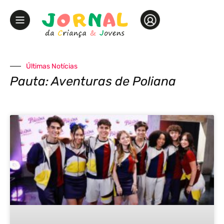
Últimas Notícias
Pauta: Aventuras de Poliana