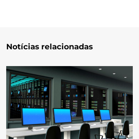
Notícias relacionadas