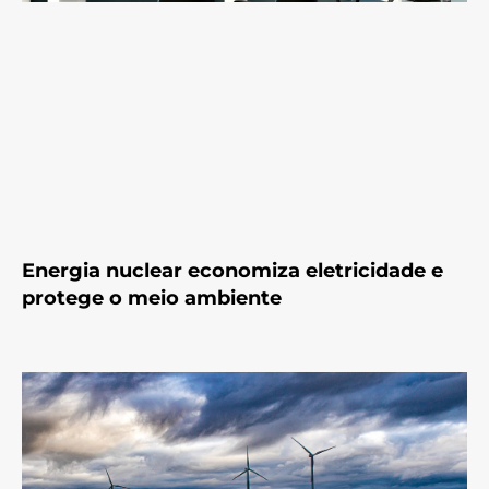
Energia nuclear economiza eletricidade e
protege o meio ambiente