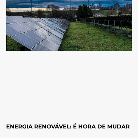
ENERGIA RENOVÁVEL: É HORA DE MUDAR