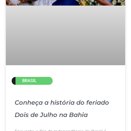
BRASIL
Conheça a história do feriado
Dois de Julho na Bahia