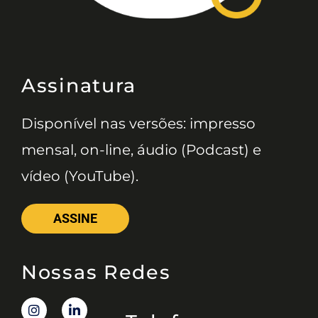
Assinatura
Disponível nas versões: impresso
mensal, on-line, áudio (Podcast) e
vídeo (YouTube).
ASSINE
Nossas Redes