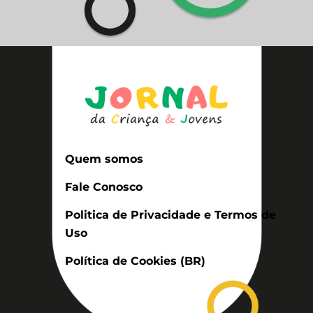
Quem somos
Fale Conosco
Politica de Privacidade e Termos de
Uso
Política de Cookies (BR)