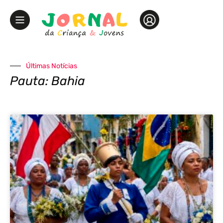
Últimas Notícias
Pauta: Bahia