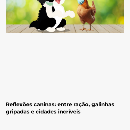
Reflexões caninas: entre ração, galinhas
gripadas e cidades incríveis