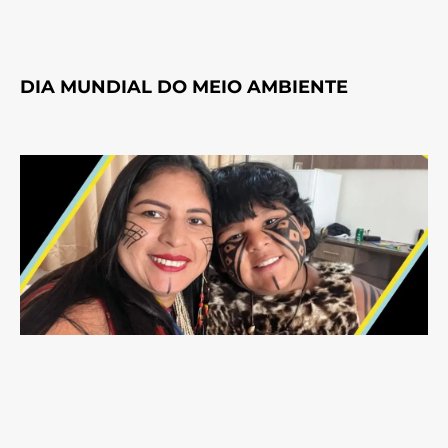
DIA MUNDIAL DO MEIO AMBIENTE