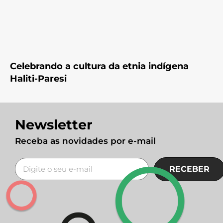
Celebrando a cultura da etnia indígena
Haliti-Paresi
Newsletter
Receba as novidades por e-mail
RECEBER