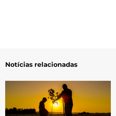
Notícias relacionadas