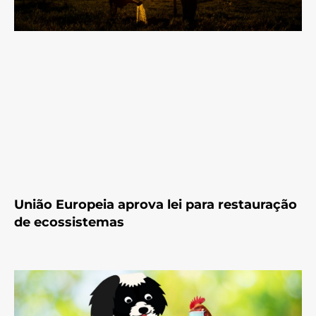
União Europeia aprova lei para restauração
de ecossistemas