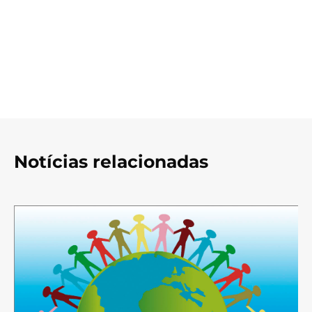
Notícias relacionadas