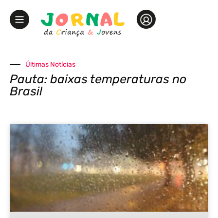
Últimas Notícias
Pauta: baixas temperaturas no
Brasil