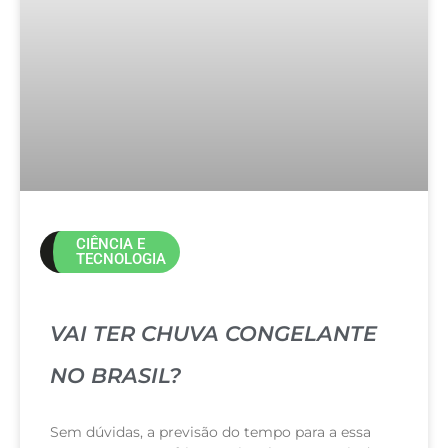
CIÊNCIA E
TECNOLOGIA
VAI TER CHUVA CONGELANTE
NO BRASIL?
Sem dúvidas, a previsão do tempo para a essa