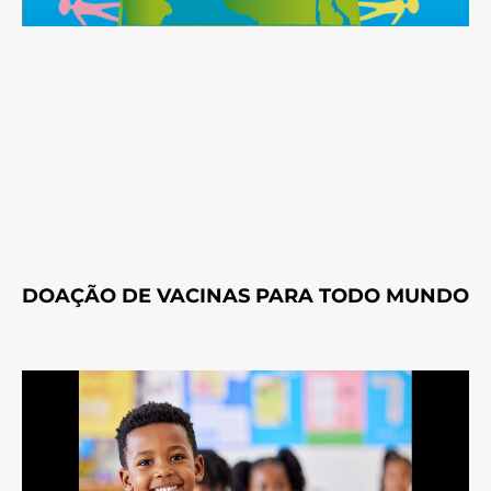
DOAÇÃO DE VACINAS PARA TODO MUNDO