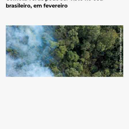
brasileiro, em fevereiro