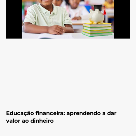
Educação financeira: aprendendo a dar
valor ao dinheiro