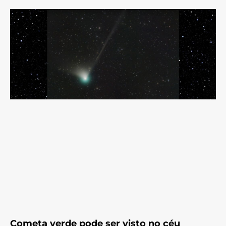
Cometa verde pode ser visto no céu