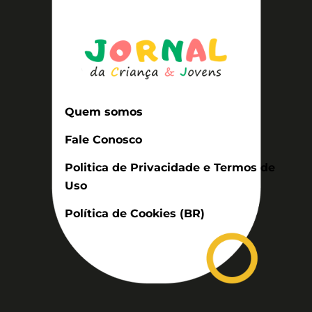
Quem somos
Fale Conosco
Politica de Privacidade e Termos de
Uso
Política de Cookies (BR)