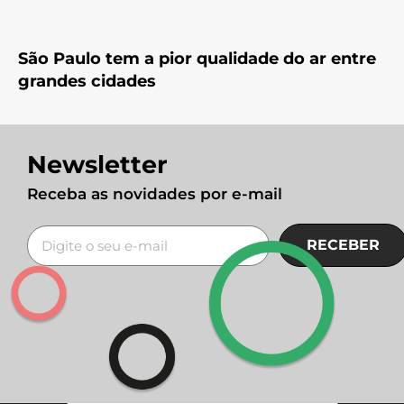
São Paulo tem a pior qualidade do ar entre
grandes cidades
Newsletter
Receba as novidades por e-mail
RECEBER