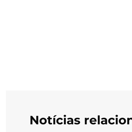
Notícias relaci