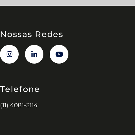
Nossas Redes
Telefone
(11) 4081-3114