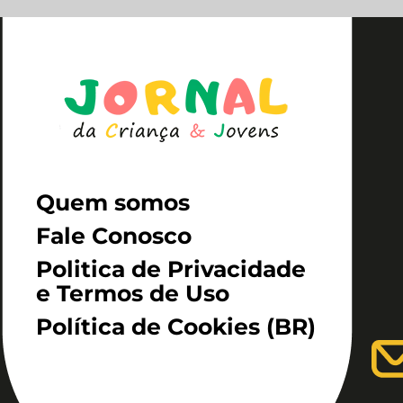
Quem somos
Fale Conosco
Politica de Privacidade
e Termos de Uso
Política de Cookies (BR)