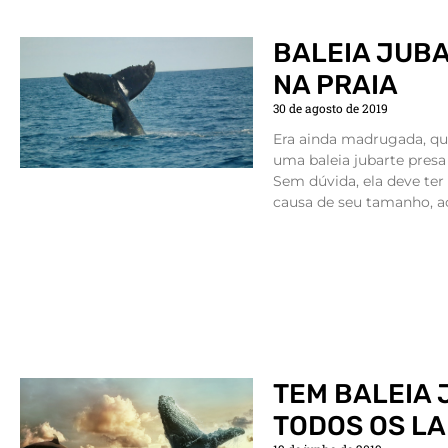
BALEIA JUBA
NA PRAIA
30 de agosto de 2019
Era ainda madrugada, q
uma baleia jubarte presa
Sem dúvida, ela deve ter
causa de seu tamanho, a
TEM BALEIA
TODOS OS L