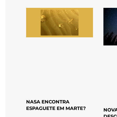
NASA ENCONTRA
ESPAGUETE EM MARTE?
NOVA
DESC