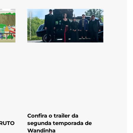
Confira o trailer da
RUTO
segunda temporada de
Wandinha