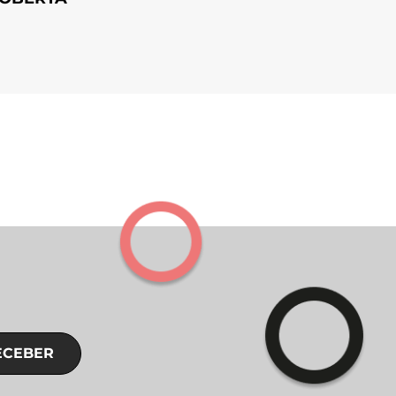
ECEBER