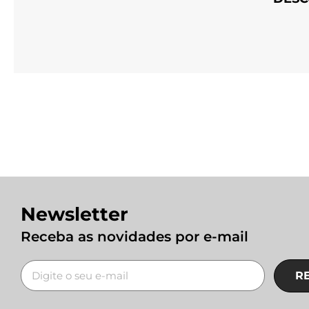
Newsletter
Receba as novidades por e-mail
R