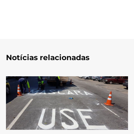
Notícias relacionadas