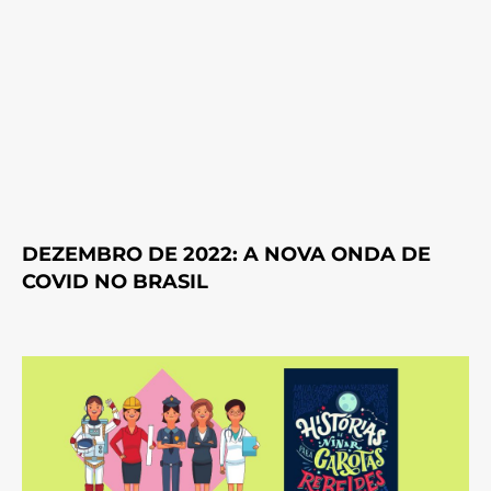
DEZEMBRO DE 2022: A NOVA ONDA DE
COVID NO BRASIL