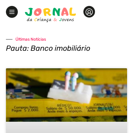
Últimas Notícias
Pauta: Banco imobiliário