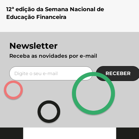
12ª edição da Semana Nacional de
Educação Financeira
Newsletter
Receba as novidades por e-mail
RECEBER