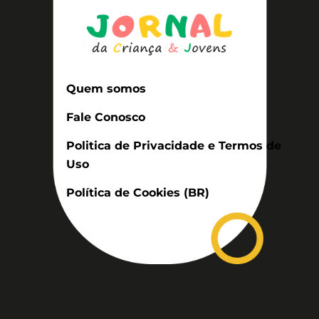
Quem somos
Fale Conosco
Politica de Privacidade e Termos de
Uso
Política de Cookies (BR)