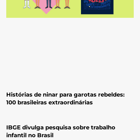
Histórias de ninar para garotas rebeldes:
100 brasileiras extraordinárias
IBGE divulga pesquisa sobre trabalho
infantil no Brasil