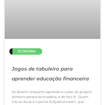
ECONOMIA
Jogos de tabuleiro para
aprender educação financeira
Se divertir enquanto aprende a cuidar do próprio
dinheiro parece brincadeira, e de fato é! Quem
traz as dicas é o portal EuQueroInvestir, que