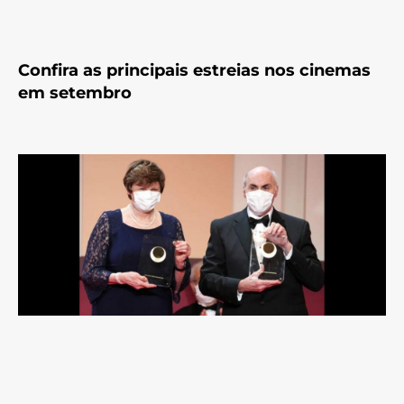
Confira as principais estreias nos cinemas
em setembro