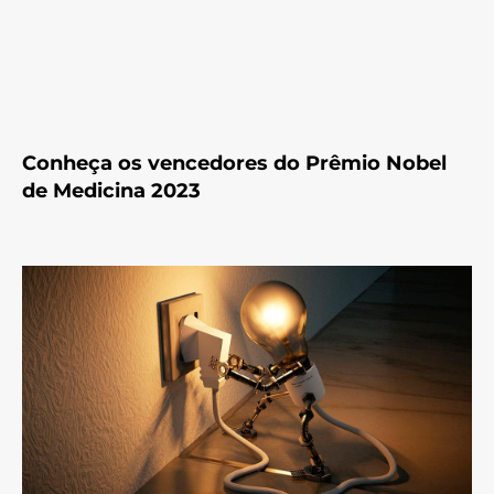
Conheça os vencedores do Prêmio Nobel
de Medicina 2023