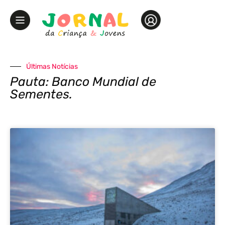
Últimas Notícias
Pauta: Banco Mundial de
Sementes.