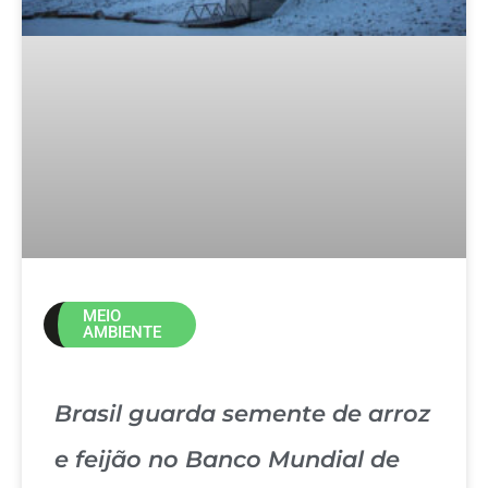
MEIO
AMBIENTE
Brasil guarda semente de arroz
e feijão no Banco Mundial de