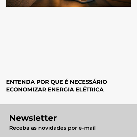
ENTENDA POR QUE É NECESSÁRIO
ECONOMIZAR ENERGIA ELÉTRICA
Newsletter
Receba as novidades por e-mail