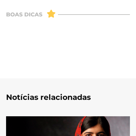
Notícias relacionadas