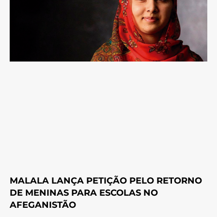
MALALA LANÇA PETIÇÃO PELO RETORNO
DE MENINAS PARA ESCOLAS NO
AFEGANISTÃO