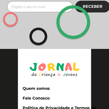
RECEBER
Quem somos
Fale Conosco
Politica de Privacidade e Termos de