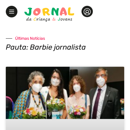
Últimas Notícias
Pauta: Barbie jornalista