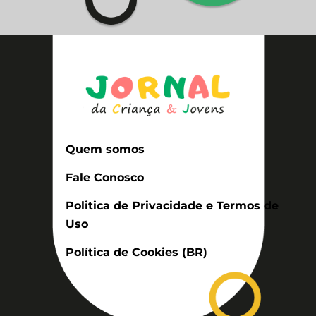
Quem somos
Fale Conosco
Politica de Privacidade e Termos de
Uso
Política de Cookies (BR)