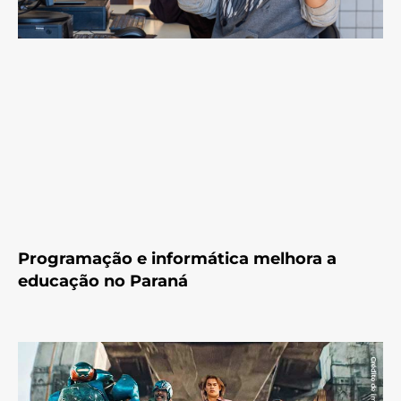
Programação e informática melhora a
educação no Paraná