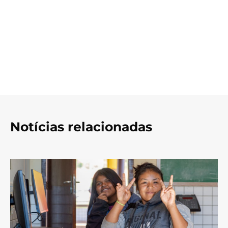
Notícias relacionadas