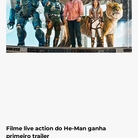
Filme live action do He-Man ganha
primeiro trailer