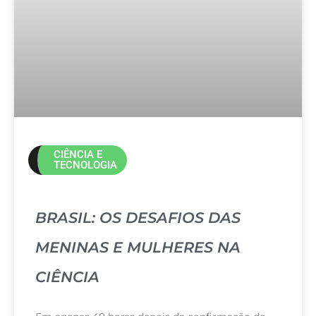
CIÊNCIA E
TECNOLOGIA
BRASIL: OS DESAFIOS DAS
MENINAS E MULHERES NA
CIÊNCIA