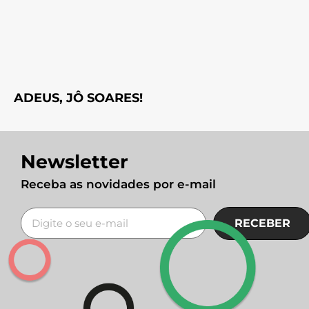
ADEUS, JÔ SOARES!
Newsletter
Receba as novidades por e-mail
RECEBER