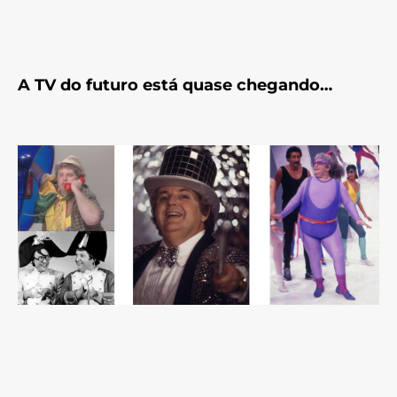
A TV do futuro está quase chegando…