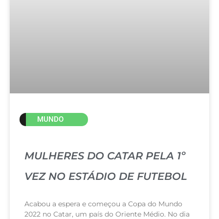
MUNDO
MULHERES DO CATAR PELA 1º
VEZ NO ESTÁDIO DE FUTEBOL
Acabou a espera e começou a Copa do Mundo
2022 no Catar, um país do Oriente Médio. No dia