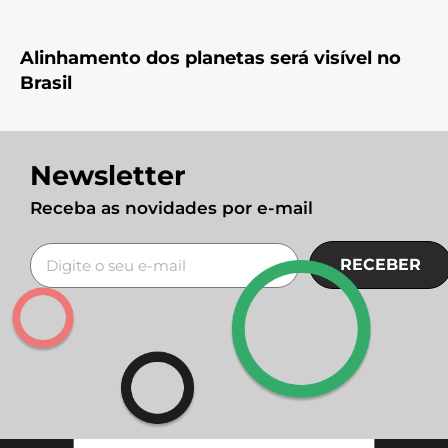
Alinhamento dos planetas será visível no
Brasil
Newsletter
Receba as novidades por e-mail
RECEBER