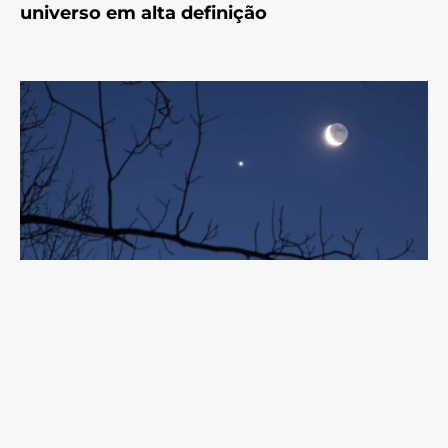
universo em alta definição