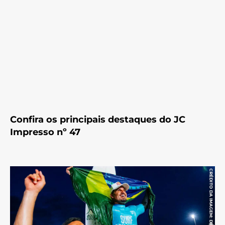
Confira os principais destaques do JC
Impresso nº 47