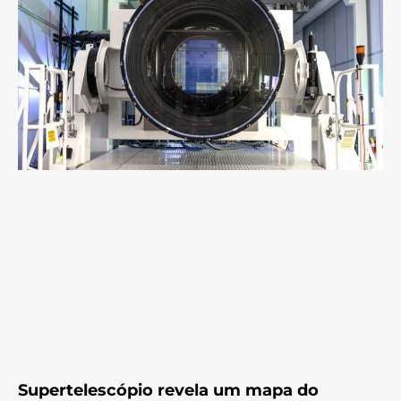
Supertelescópio revela um mapa do