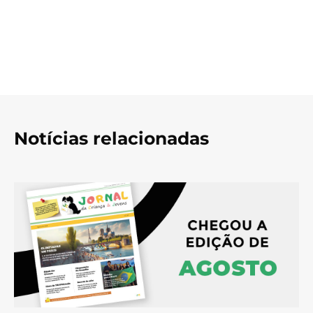
Notícias relacionadas