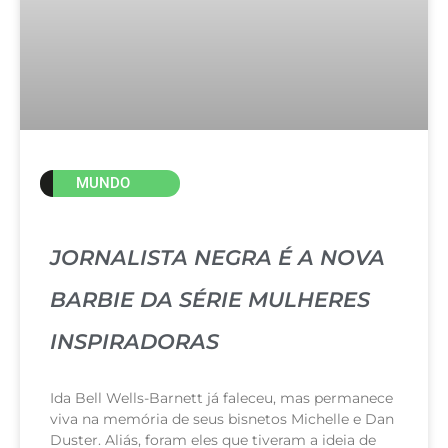
MUNDO
JORNALISTA NEGRA É A NOVA
BARBIE DA SÉRIE MULHERES
INSPIRADORAS
Ida Bell Wells-Barnett já faleceu, mas permanece
viva na memória de seus bisnetos Michelle e Dan
Duster. Aliás, foram eles que tiveram a ideia de