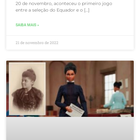
20 de novembro, aconteceu o primeiro jogo
entre a seleção do Equador e o […]
SAIBA MAIS »
21 de novembro de 2022