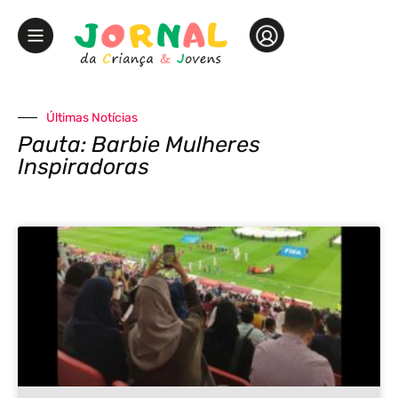
Últimas Notícias
Pauta: Barbie Mulheres
Inspiradoras