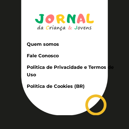
Quem somos
Fale Conosco
Politica de Privacidade e Termos de
Uso
Política de Cookies (BR)