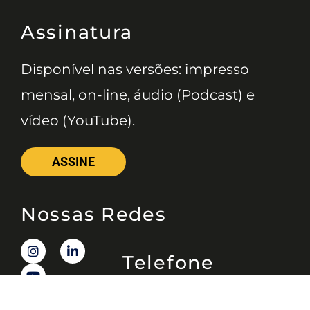
Assinatura
Disponível nas versões: impresso
mensal, on-line, áudio (Podcast) e
vídeo (YouTube).
ASSINE
Nossas Redes
Telefone