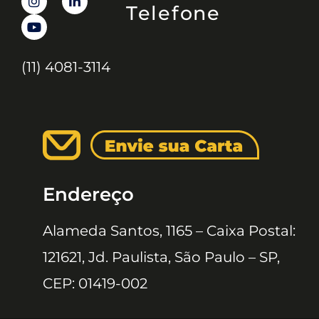
Telefone
(11) 4081-3114
Endereço
Alameda Santos, 1165 – Caixa Postal:
121621, Jd. Paulista, São Paulo – SP,
CEP: 01419-002