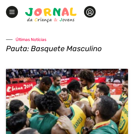
Últimas Notícias
Pauta: Basquete Masculino