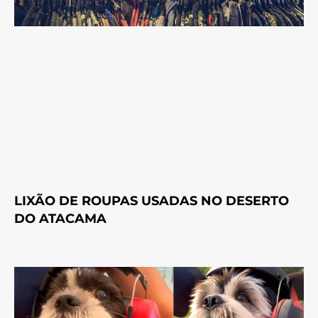
LIXÃO DE ROUPAS USADAS NO DESERTO
DO ATACAMA