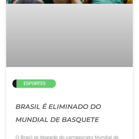
ESPORTES
BRASIL É ELIMINADO DO
MUNDIAL DE BASQUETE
O Brasil se despede do campeonato Mundial de