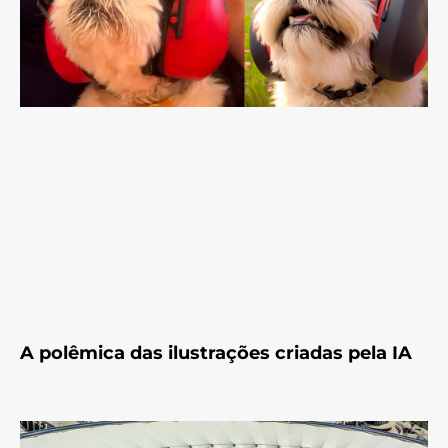
A polêmica das ilustrações criadas pela IA