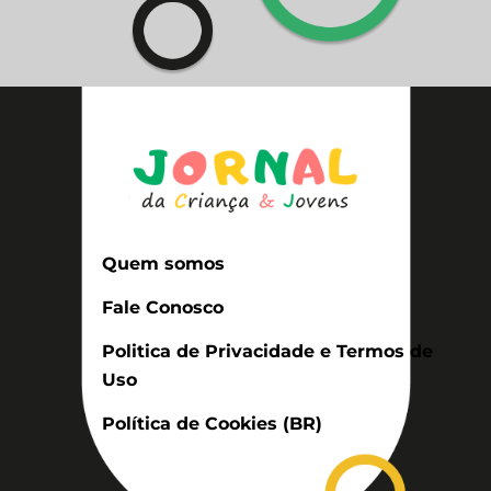
Quem somos
Fale Conosco
Politica de Privacidade e Termos de
Uso
Política de Cookies (BR)