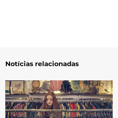
Notícias relacionadas