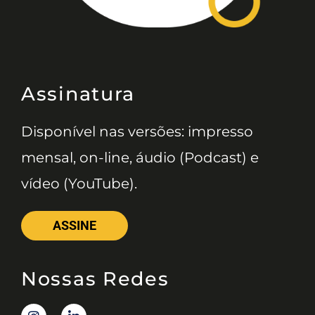
Assinatura
Disponível nas versões: impresso
mensal, on-line, áudio (Podcast) e
vídeo (YouTube).
ASSINE
Nossas Redes