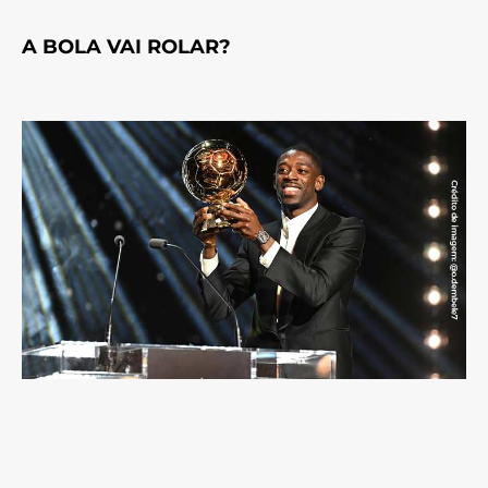
A BOLA VAI ROLAR?