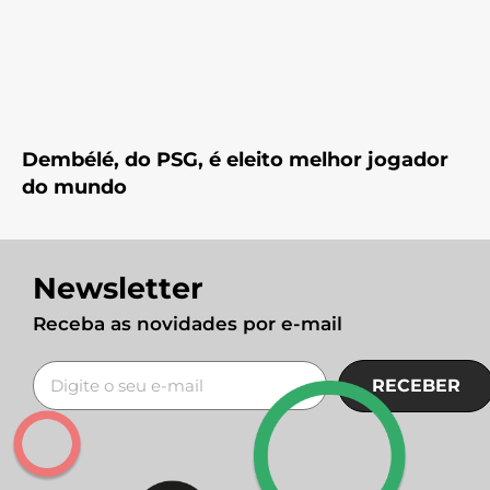
Dembélé, do PSG, é eleito melhor jogador
do mundo
Newsletter
Receba as novidades por e-mail
RECEBER