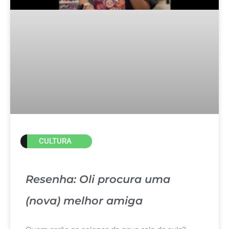
CULTURA
Resenha: Oli procura uma
(nova) melhor amiga