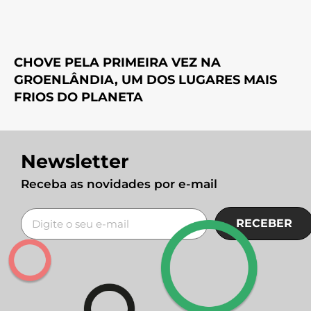
CHOVE PELA PRIMEIRA VEZ NA
GROENLÂNDIA, UM DOS LUGARES MAIS
FRIOS DO PLANETA
Newsletter
Receba as novidades por e-mail
RECEBER