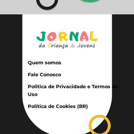
Quem somos
Fale Conosco
Politica de Privacidade e Termos de
Uso
Política de Cookies (BR)