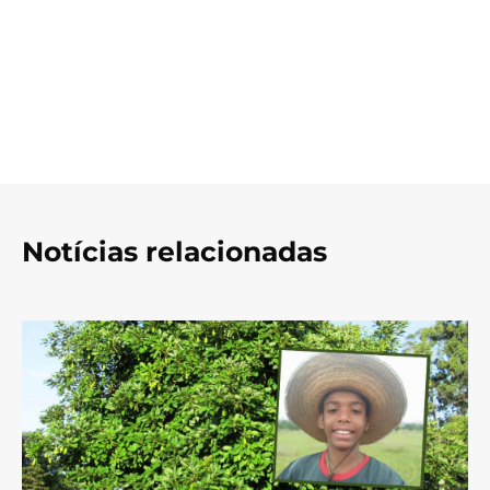
Notícias relacionadas