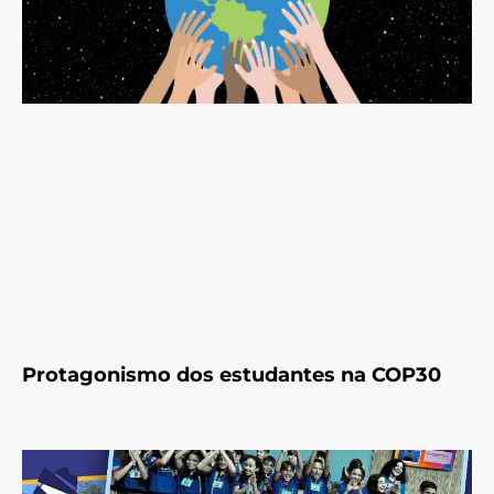
Protagonismo dos estudantes na COP30