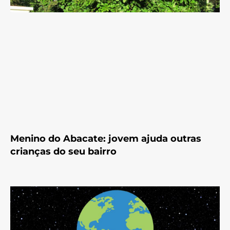
Menino do Abacate: jovem ajuda outras
crianças do seu bairro