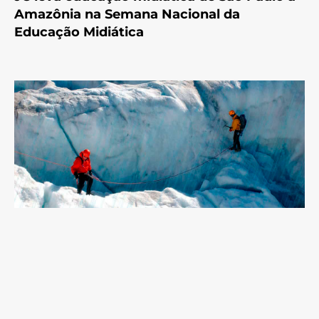
Amazônia na Semana Nacional da
Educação Midiática