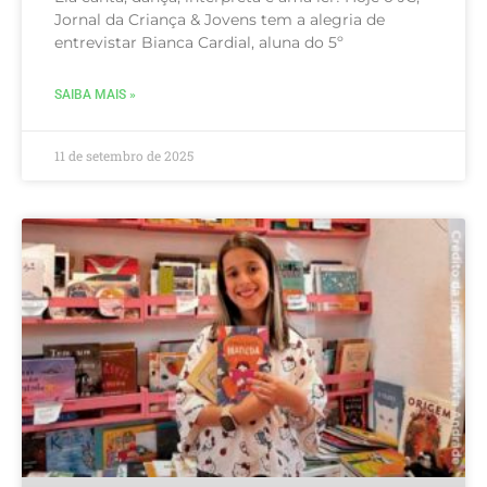
Jornal da Criança & Jovens tem a alegria de
entrevistar Bianca Cardial, aluna do 5º
SAIBA MAIS »
11 de setembro de 2025