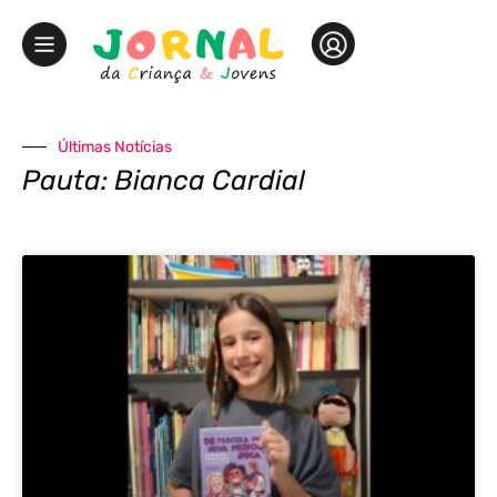
Últimas Notícias
Pauta: Bianca Cardial