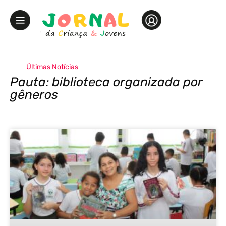
Últimas Notícias
Pauta: biblioteca organizada por
gêneros