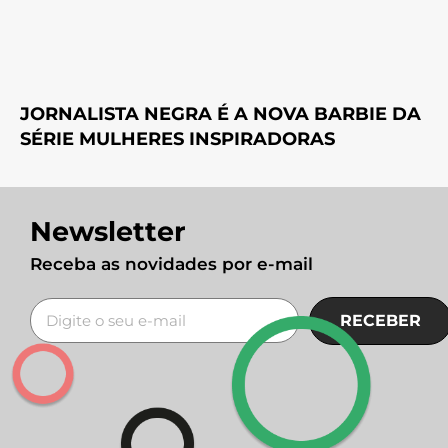
JORNALISTA NEGRA É A NOVA BARBIE DA
SÉRIE MULHERES INSPIRADORAS
Newsletter
Receba as novidades por e-mail
RECEBER