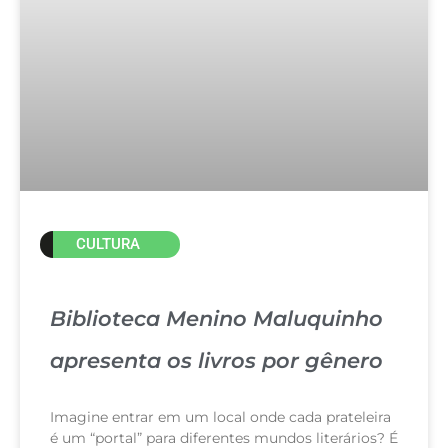
CULTURA
Biblioteca Menino Maluquinho
apresenta os livros por gênero
Imagine entrar em um local onde cada prateleira
é um “portal” para diferentes mundos literários? É