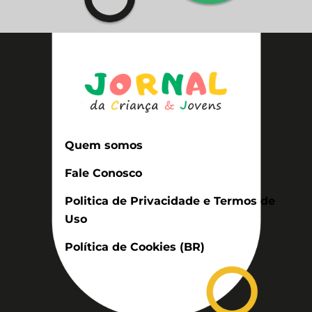
Quem somos
Fale Conosco
Politica de Privacidade e Termos de
Uso
Política de Cookies (BR)