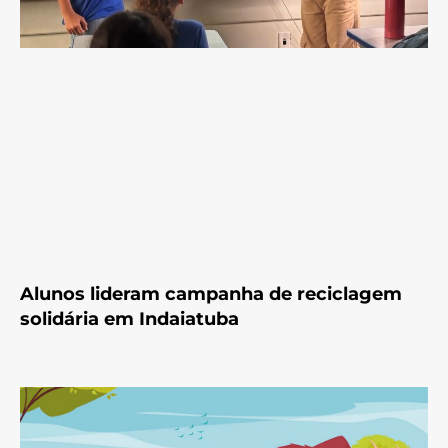
Alunos lideram campanha de reciclagem
solidária em Indaiatuba