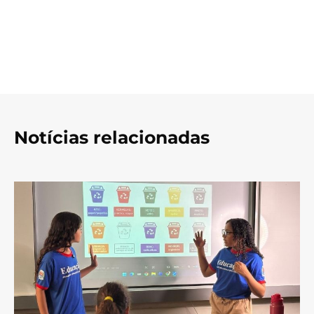
Notícias relacionadas