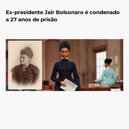
Ex-presidente Jair Bolsonaro é condenado
a 27 anos de prisão