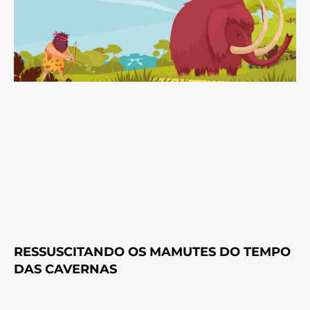
RESSUSCITANDO OS MAMUTES DO TEMPO
DAS CAVERNAS