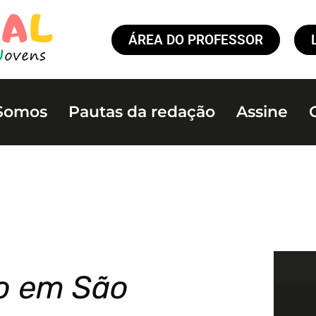
ÁREA DO PROFESSOR
Somos
Pautas da redação
Assine
ro em São