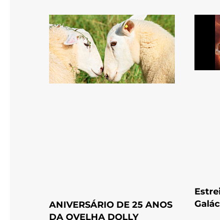
Estre
Galác
ANIVERSÁRIO DE 25 ANOS
DA OVELHA DOLLY