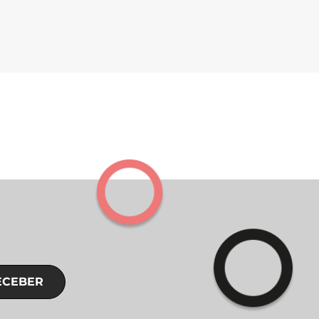
ECEBER