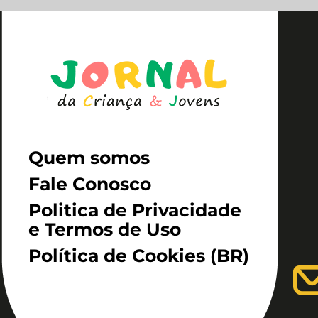
Quem somos
Fale Conosco
Politica de Privacidade
e Termos de Uso
Política de Cookies (BR)