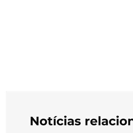
Notícias relaci