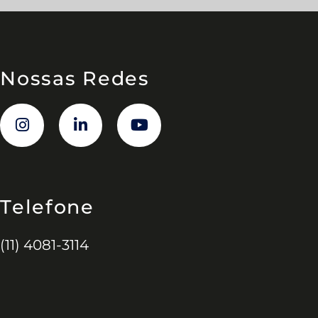
Nossas Redes
Telefone
(11) 4081-3114