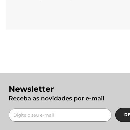
Newsletter
Receba as novidades por e-mail
R