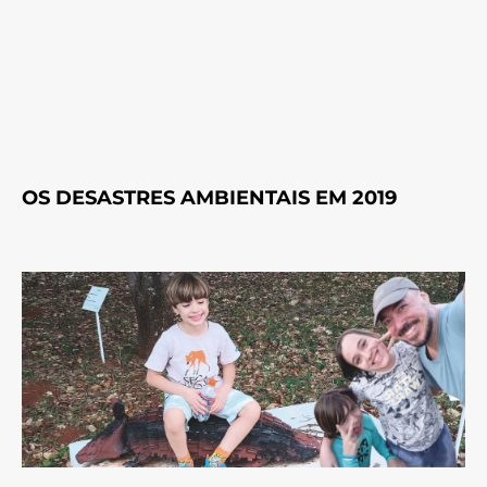
OS DESASTRES AMBIENTAIS EM 2019