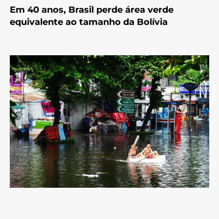
Em 40 anos, Brasil perde área verde
equivalente ao tamanho da Bolívia