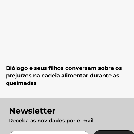
Biólogo e seus filhos conversam sobre os
prejuízos na cadeia alimentar durante as
queimadas
Newsletter
Receba as novidades por e-mail