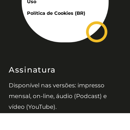
Uso
Política de Cookies (BR)
Assinatura
Disponível nas versões: impresso
mensal, on-line, áudio (Podcast) e
vídeo (YouTube).
ASSINE