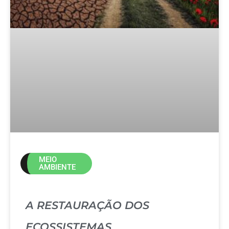
MEIO
AMBIENTE
A RESTAURAÇÃO DOS
ECOSSISTEMAS