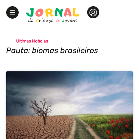
Últimas Notícias
Pauta: biomas brasileiros