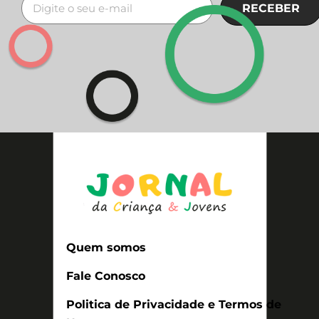
RECEBER
Quem somos
Fale Conosco
Politica de Privacidade e Termos de