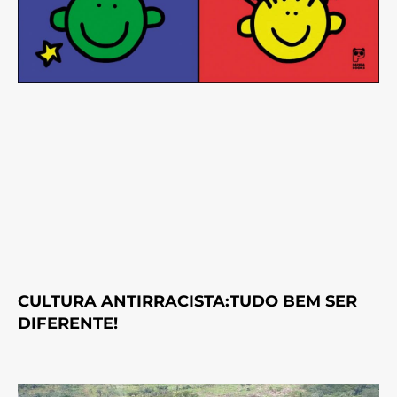
CULTURA ANTIRRACISTA:TUDO BEM SER
DIFERENTE!