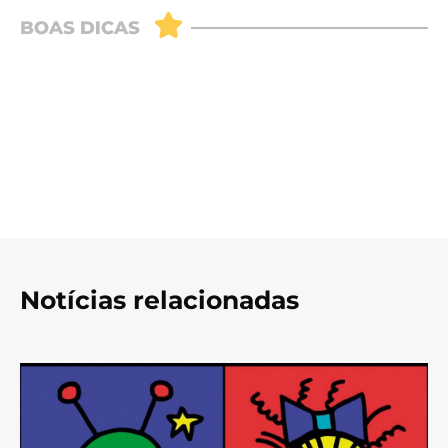
Notícias relacionadas