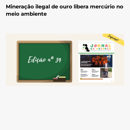
Mineração ilegal de ouro libera mercúrio no
meio ambiente