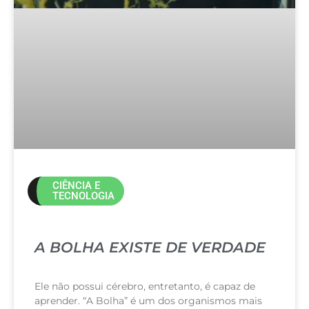
CIÊNCIA E
TECNOLOGIA
A BOLHA EXISTE DE VERDADE
Ele não possui cérebro, entretanto, é capaz de
aprender. “A Bolha” é um dos organismos mais