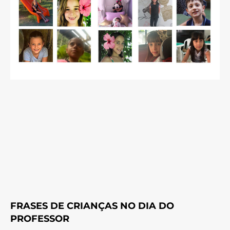
FRASES DE CRIANÇAS NO DIA DO
PROFESSOR