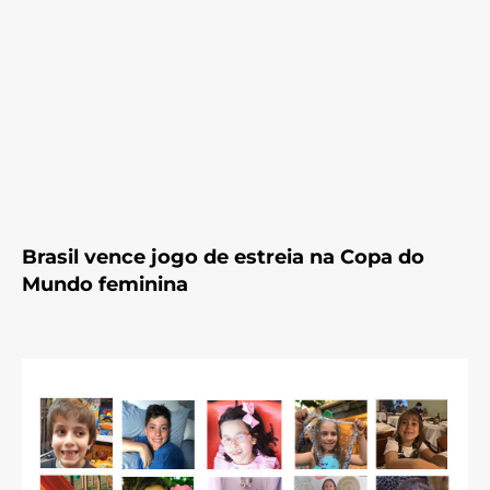
Brasil vence jogo de estreia na Copa do
Mundo feminina