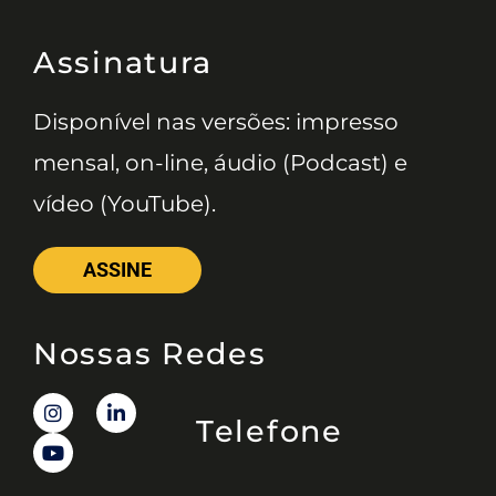
Assinatura
Disponível nas versões: impresso
mensal, on-line, áudio (Podcast) e
vídeo (YouTube).
ASSINE
Nossas Redes
Telefone