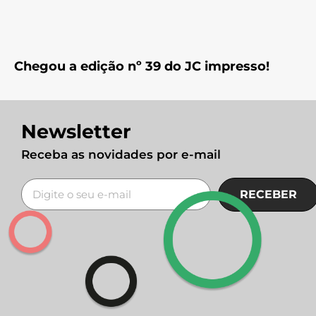
Chegou a edição nº 39 do JC impresso!
Newsletter
Receba as novidades por e-mail
RECEBER