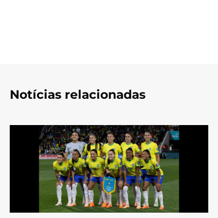
Notícias relacionadas