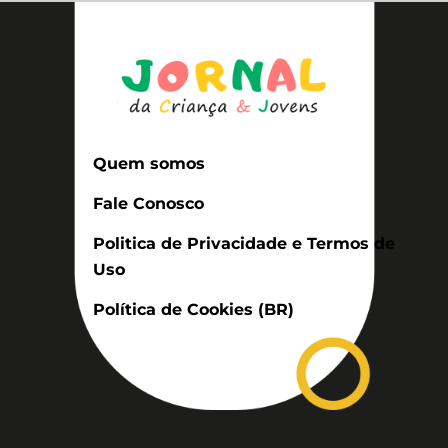
Quem somos
Fale Conosco
Politica de Privacidade e Termos de
Uso
Política de Cookies (BR)