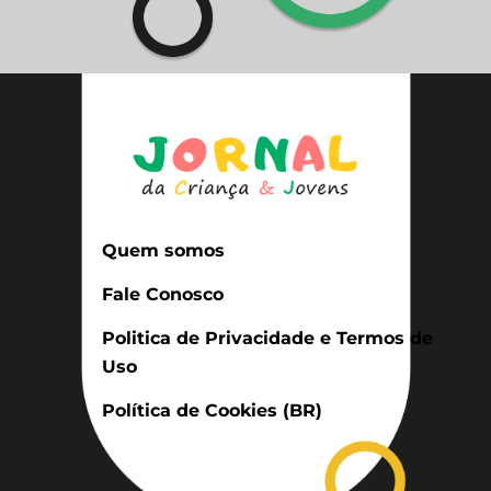
Quem somos
Fale Conosco
Politica de Privacidade e Termos de
Uso
Política de Cookies (BR)