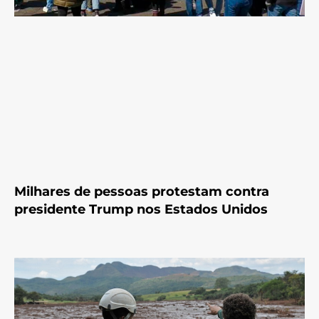
Milhares de pessoas protestam contra
presidente Trump nos Estados Unidos