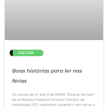
CULTURA
Boas histórias para ler nas
férias
Os alunos do 4º ano A da EMEB “Doardo Borsari”
da professora Fabiana Ferraresi Ferreira, de
Indaiatuba (SP), realizaram durante o ano letivo a