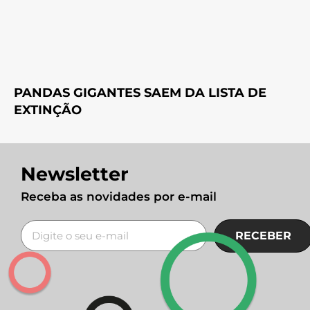
PANDAS GIGANTES SAEM DA LISTA DE
EXTINÇÃO
Newsletter
Receba as novidades por e-mail
RECEBER