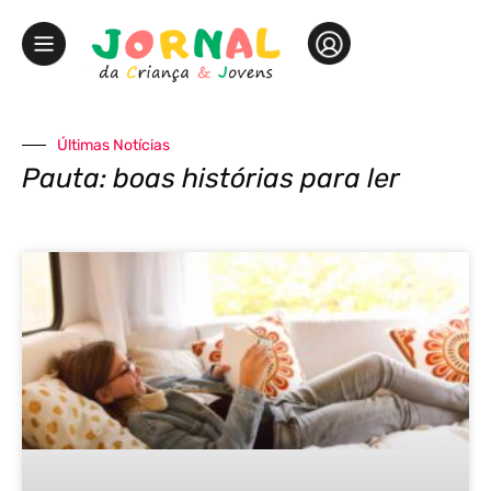
Últimas Notícias
Pauta: boas histórias para ler