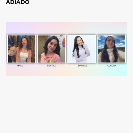
ADIADO