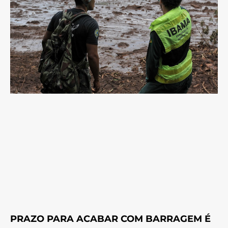
PRAZO PARA ACABAR COM BARRAGEM É