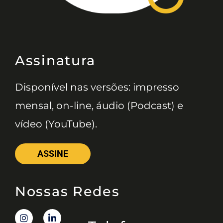
Assinatura
Disponível nas versões: impresso
mensal, on-line, áudio (Podcast) e
vídeo (YouTube).
ASSINE
Nossas Redes