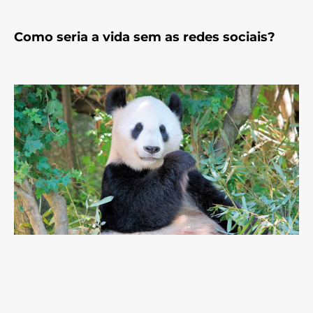
Como seria a vida sem as redes sociais?