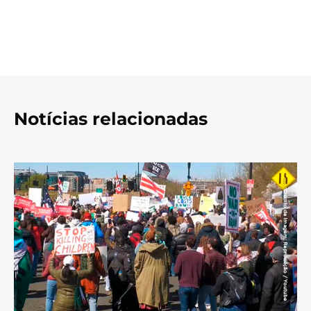
Notícias relacionadas