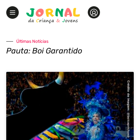
Últimas Notícias
Pauta: Boi Garantido