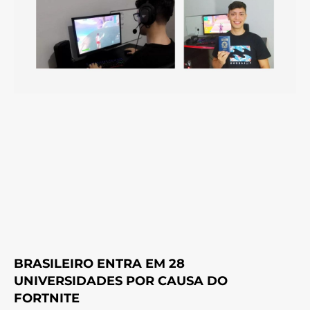
BRASILEIRO ENTRA EM 28
UNIVERSIDADES POR CAUSA DO
FORTNITE