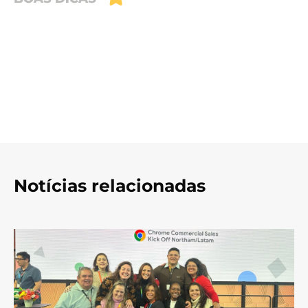
Notícias relacionadas