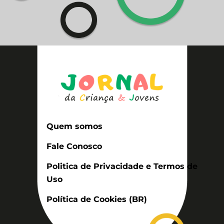
Quem somos
Fale Conosco
Politica de Privacidade e Termos de
Uso
Política de Cookies (BR)