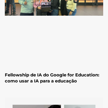
Fellowship de IA do Google for Education:
como usar a IA para a educação