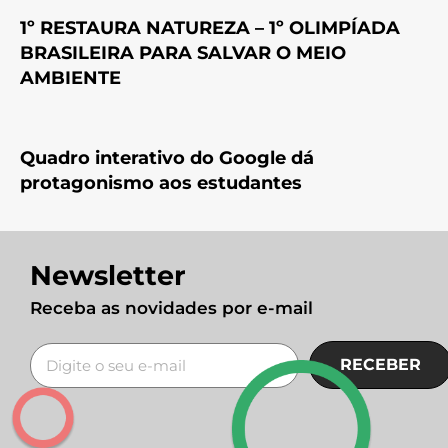
1º RESTAURA NATUREZA – 1º OLIMPÍADA
BRASILEIRA PARA SALVAR O MEIO
AMBIENTE
Quadro interativo do Google dá
protagonismo aos estudantes
Newsletter
Receba as novidades por e-mail
RECEBER