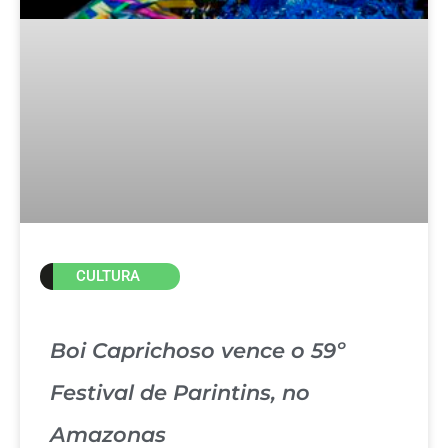
CULTURA
Boi Caprichoso vence o 59º
Festival de Parintins, no
Amazonas