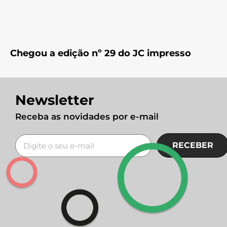
Chegou a edição nº 29 do JC impresso
Newsletter
Receba as novidades por e-mail
RECEBER