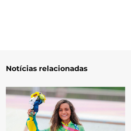
Notícias relacionadas