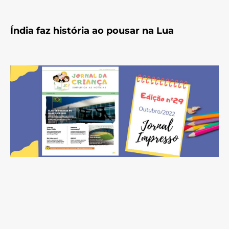
Índia faz história ao pousar na Lua