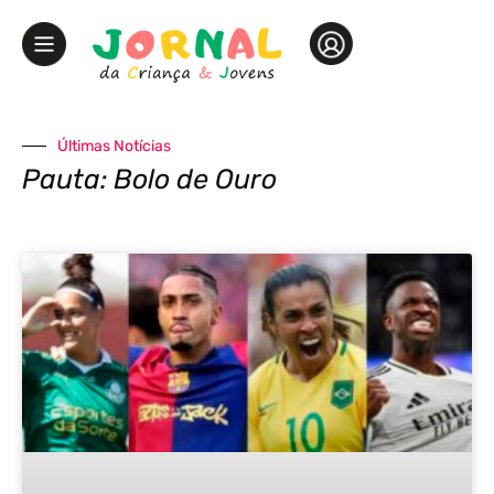
Últimas Notícias
Pauta: Bolo de Ouro