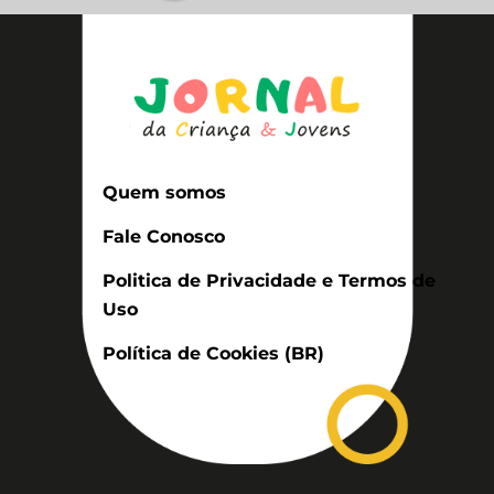
Quem somos
Fale Conosco
Politica de Privacidade e Termos de
Uso
Política de Cookies (BR)