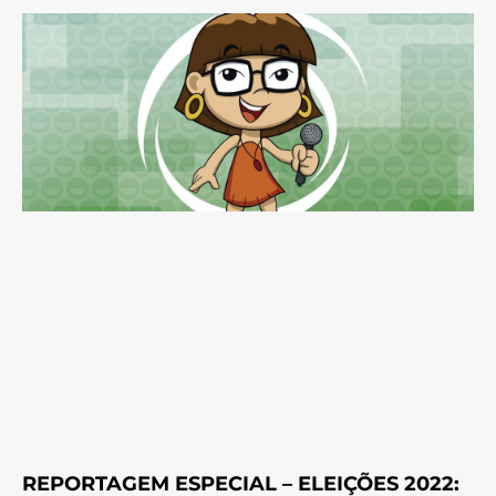
REPORTAGEM ESPECIAL – ELEIÇÕES 2022: