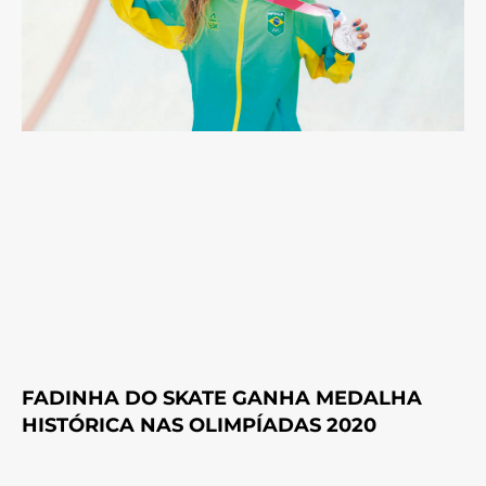
FADINHA DO SKATE GANHA MEDALHA
HISTÓRICA NAS OLIMPÍADAS 2020