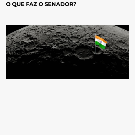
O QUE FAZ O SENADOR?