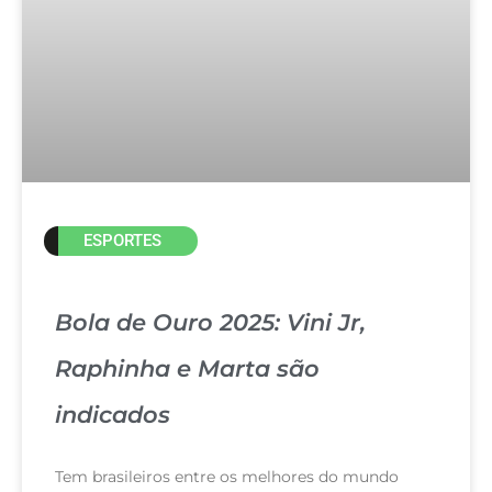
ESPORTES
Bola de Ouro 2025: Vini Jr,
Raphinha e Marta são
indicados
Tem brasileiros entre os melhores do mundo