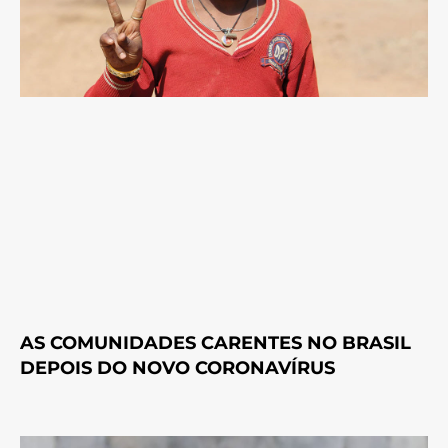
AS COMUNIDADES CARENTES NO BRASIL
DEPOIS DO NOVO CORONAVÍRUS