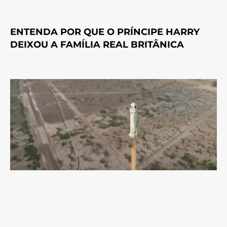
ENTENDA POR QUE O PRÍNCIPE HARRY
DEIXOU A FAMÍLIA REAL BRITÂNICA