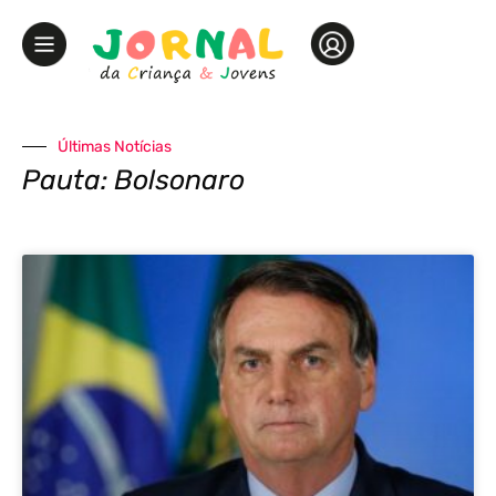
Últimas Notícias
Pauta: Bolsonaro