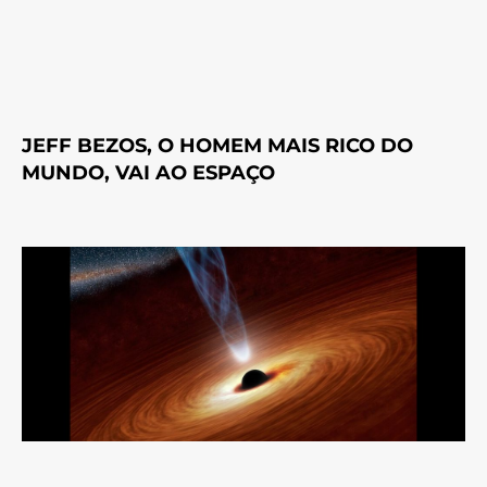
JEFF BEZOS, O HOMEM MAIS RICO DO
MUNDO, VAI AO ESPAÇO