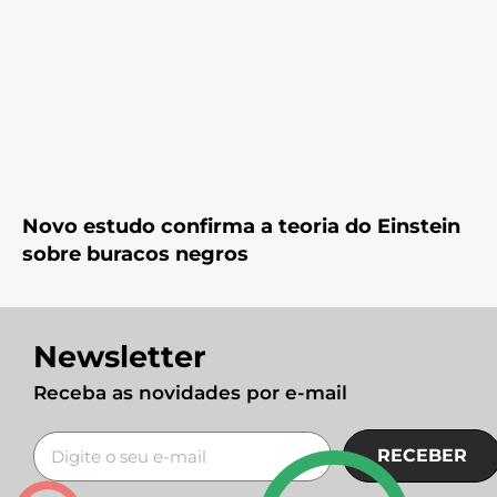
Novo estudo confirma a teoria do Einstein
sobre buracos negros
Newsletter
Receba as novidades por e-mail
RECEBER