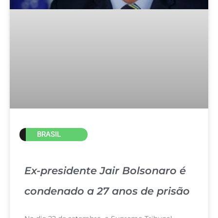
BRASIL
Ex-presidente Jair Bolsonaro é
condenado a 27 anos de prisão