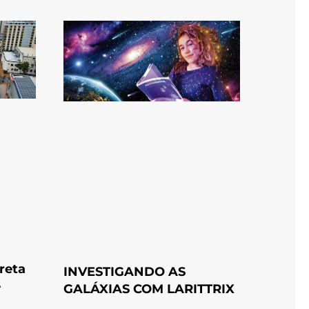
reta
INVESTIGANDO AS
e
GALÁXIAS COM LARITTRIX