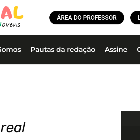
ÁREA DO PROFESSOR
Somos
Pautas da redação
Assine
real