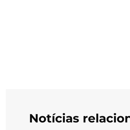
Notícias relaci