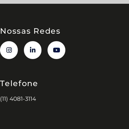
Nossas Redes
Telefone
(11) 4081-3114