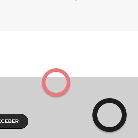
ECEBER