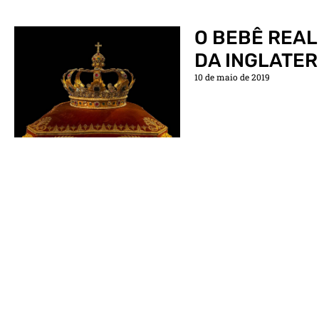
O BEBÊ REAL
DA INGLATE
10 de maio de 2019