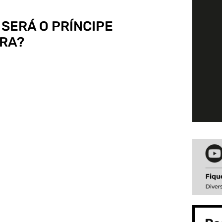
 SERÁ O PRÍNCIPE
RRA?