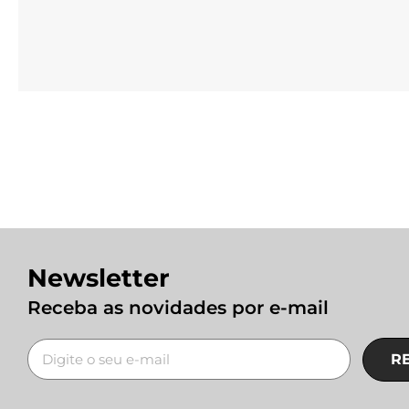
Newsletter
Receba as novidades por e-mail
R