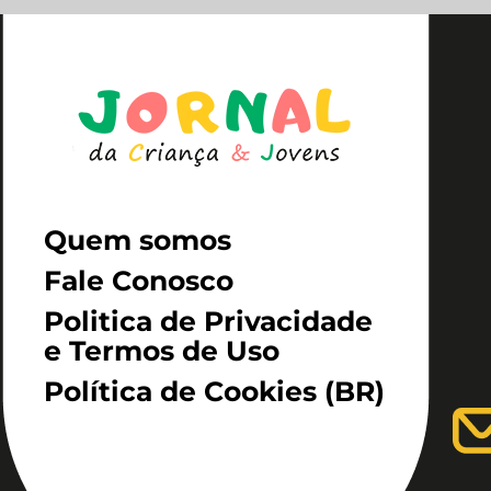
Quem somos
Fale Conosco
Politica de Privacidade
e Termos de Uso
Política de Cookies (BR)