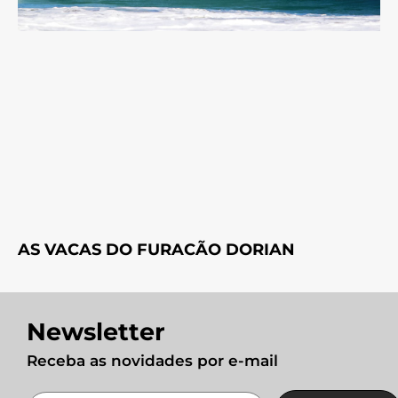
AS VACAS DO FURACÃO DORIAN
Newsletter
Receba as novidades por e-mail