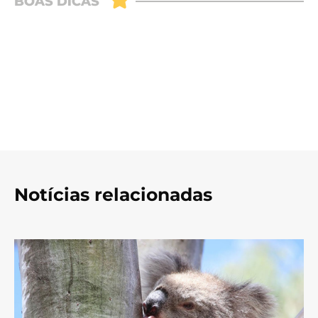
Notícias relacionadas