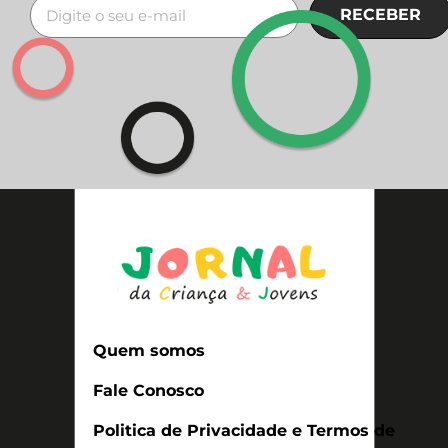
RECEBER
Quem somos
Fale Conosco
Politica de Privacidade e Termos de