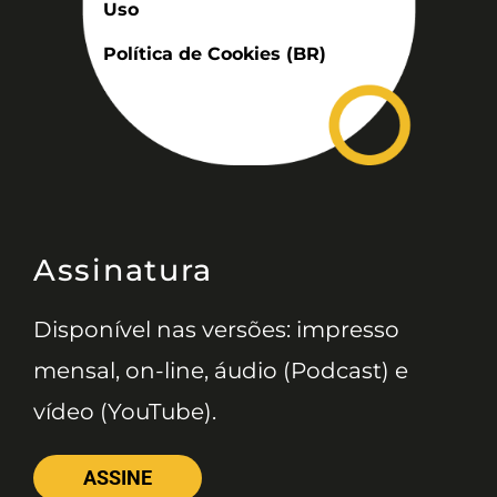
Uso
Política de Cookies (BR)
Assinatura
Disponível nas versões: impresso
mensal, on-line, áudio (Podcast) e
vídeo (YouTube).
ASSINE