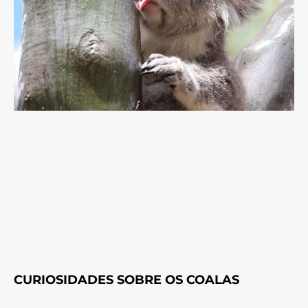
CURIOSIDADES SOBRE OS COALAS