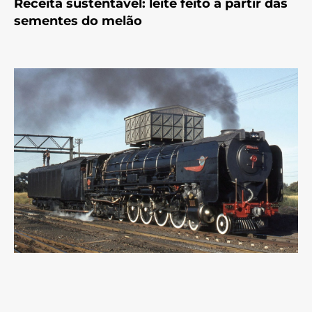
Receita sustentável: leite feito a partir das
sementes do melão