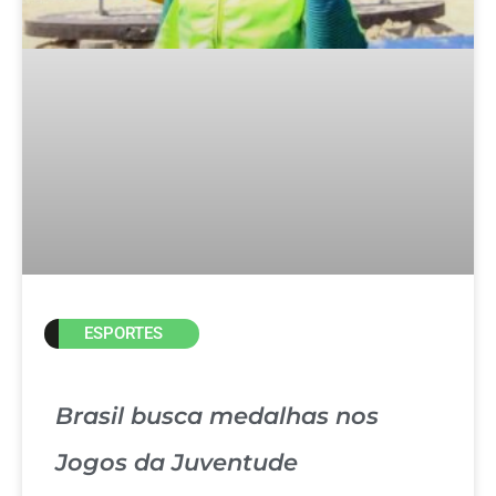
ESPORTES
Brasil busca medalhas nos
Jogos da Juventude