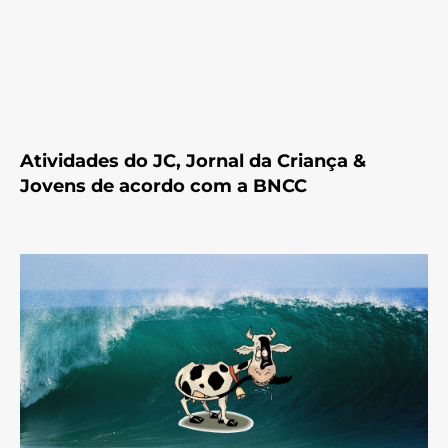
Atividades do JC, Jornal da Criança &
Jovens de acordo com a BNCC