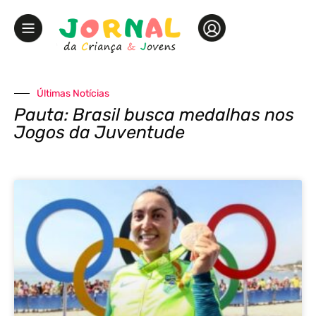
Últimas Notícias
Pauta: Brasil busca medalhas nos
Jogos da Juventude