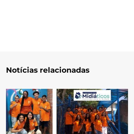
Notícias relacionadas