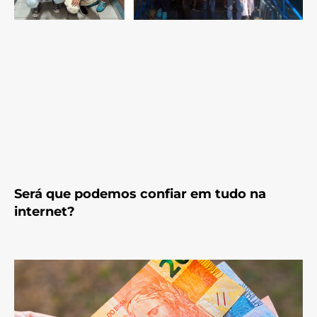
Será que podemos confiar em tudo na
internet?