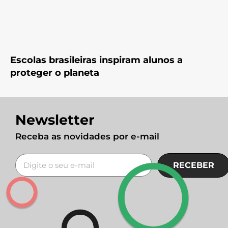
Escolas brasileiras inspiram alunos a
proteger o planeta
Newsletter
Receba as novidades por e-mail
RECEBER