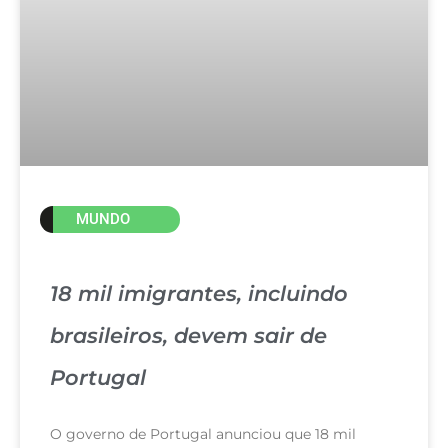
MUNDO
18 mil imigrantes, incluindo
brasileiros, devem sair de
Portugal
O governo de Portugal anunciou que 18 mil