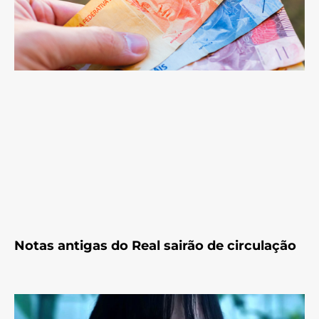
Notas antigas do Real sairão de circulação