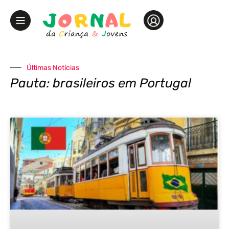
Últimas Notícias
Pauta: brasileiros em Portugal