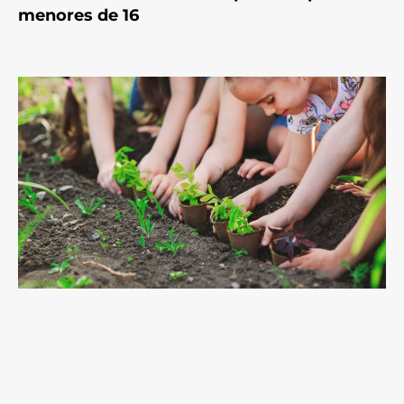
menores de 16