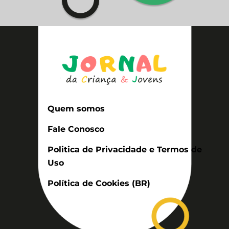
Quem somos
Fale Conosco
Politica de Privacidade e Termos de
Uso
Política de Cookies (BR)