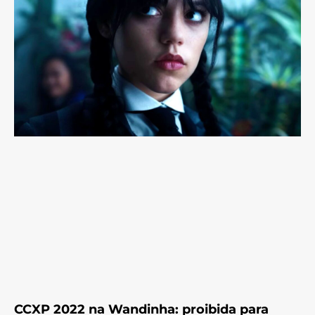
CCXP 2022 na Wandinha: proibida para