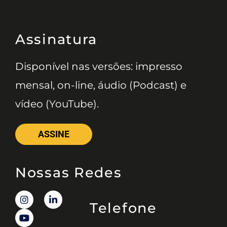
Assinatura
Disponível nas versões: impresso
mensal, on-line, áudio (Podcast) e
vídeo (YouTube).
ASSINE
Nossas Redes
Telefone