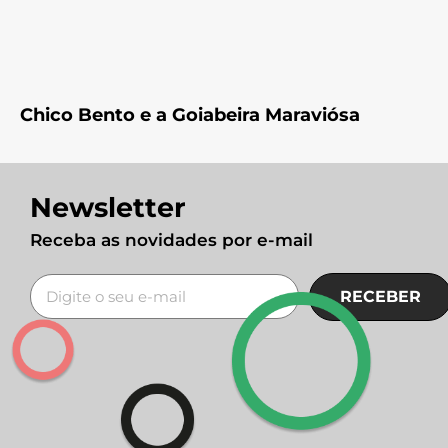
Chico Bento e a Goiabeira Maraviósa
Newsletter
Receba as novidades por e-mail
RECEBER