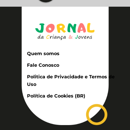
Quem somos
Fale Conosco
Politica de Privacidade e Termos de
Uso
Política de Cookies (BR)