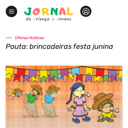
Últimas Notícias
Pauta: brincadeiras festa junina