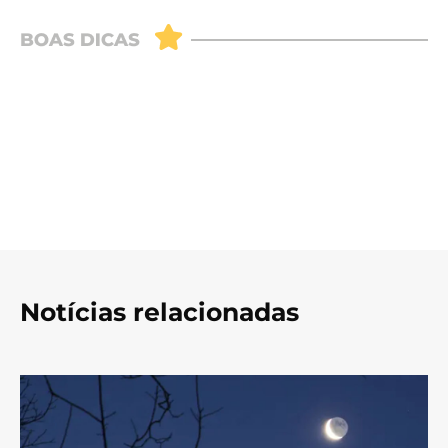
Notícias relacionadas