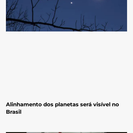
Alinhamento dos planetas será visível no
Brasil