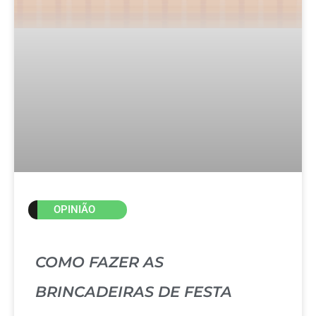
OPINIÃO
COMO FAZER AS
BRINCADEIRAS DE FESTA