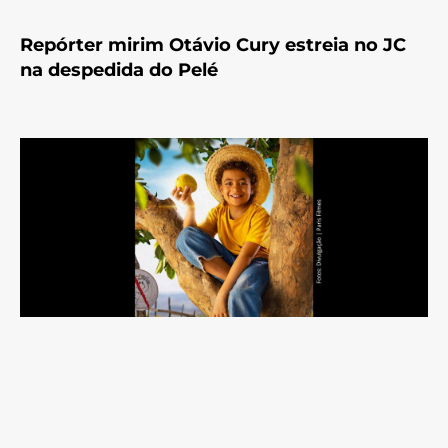
Repórter mirim Otávio Cury estreia no JC
na despedida do Pelé