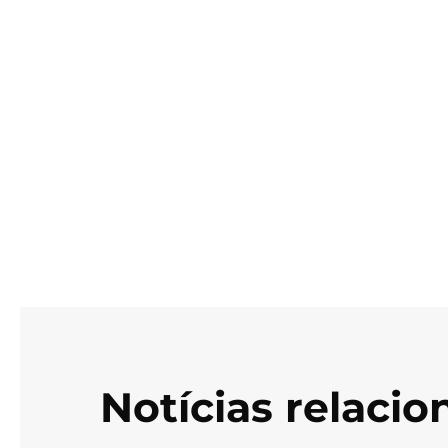
Notícias relaci