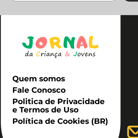
Quem somos
Fale Conosco
Politica de Privacidade
e Termos de Uso
Política de Cookies (BR)