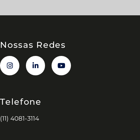
Nossas Redes
Telefone
(11) 4081-3114