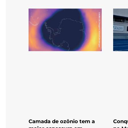
Camada de ozônio tem a
Conqu