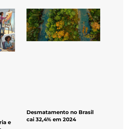
Desmatamento no Brasil
cai 32,4% em 2024
ia e