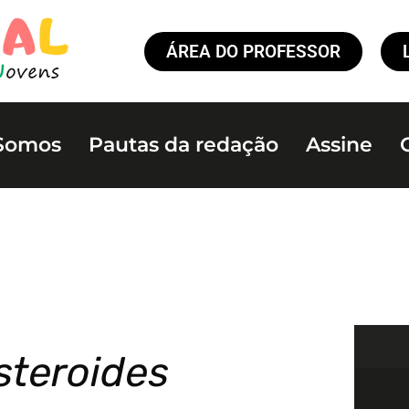
ÁREA DO PROFESSOR
Somos
Pautas da redação
Assine
steroides