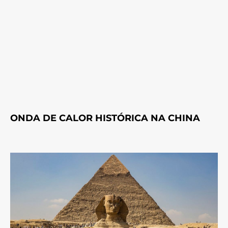
ONDA DE CALOR HISTÓRICA NA CHINA