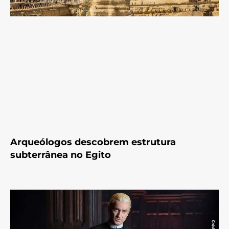
Arqueólogos descobrem estrutura
subterrânea no Egito