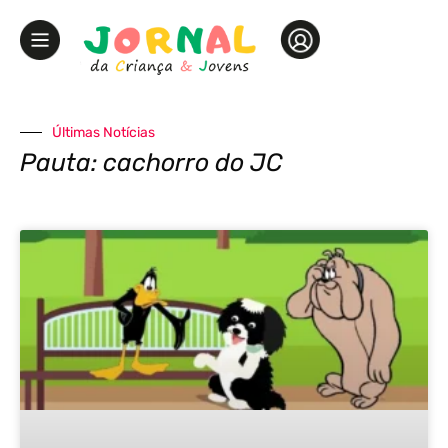
Últimas Notícias
Pauta: cachorro do JC