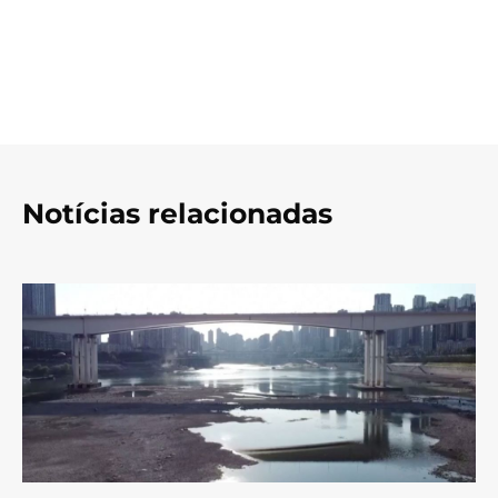
Notícias relacionadas