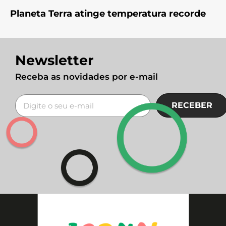
Planeta Terra atinge temperatura recorde
Newsletter
Receba as novidades por e-mail
RECEBER