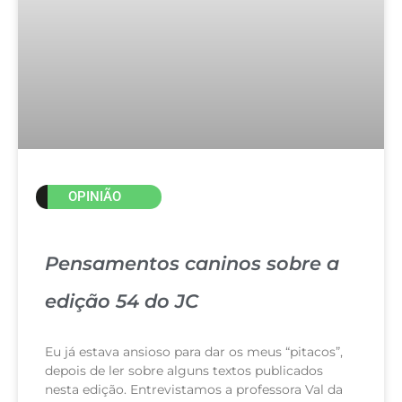
OPINIÃO
Pensamentos caninos sobre a
edição 54 do JC
Eu já estava ansioso para dar os meus “pitacos”,
depois de ler sobre alguns textos publicados
nesta edição. Entrevistamos a professora Val da