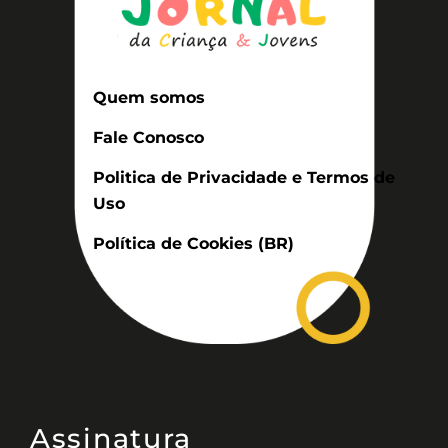
Quem somos
Fale Conosco
Politica de Privacidade e Termos de
Uso
Política de Cookies (BR)
Assinatura