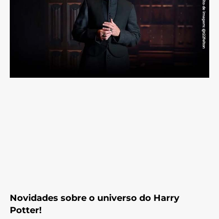
Novidades sobre o universo do Harry
Potter!