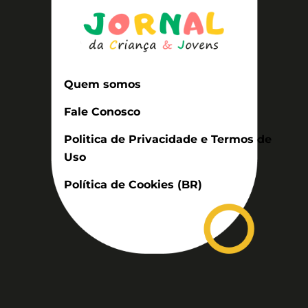
Quem somos
Fale Conosco
Politica de Privacidade e Termos de
Uso
Política de Cookies (BR)