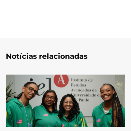
Notícias relacionadas