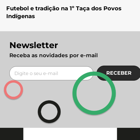
Futebol e tradição na 1º Taça dos Povos
Indígenas
Newsletter
Receba as novidades por e-mail
RECEBER