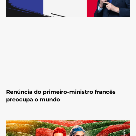
Renúncia do primeiro-ministro francês
preocupa o mundo