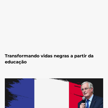
Transformando vidas negras a partir da
educação