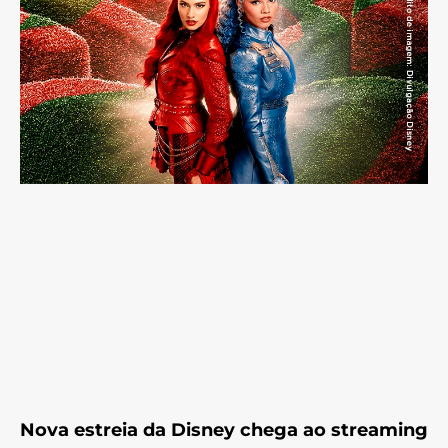
Nova estreia da Disney chega ao streaming