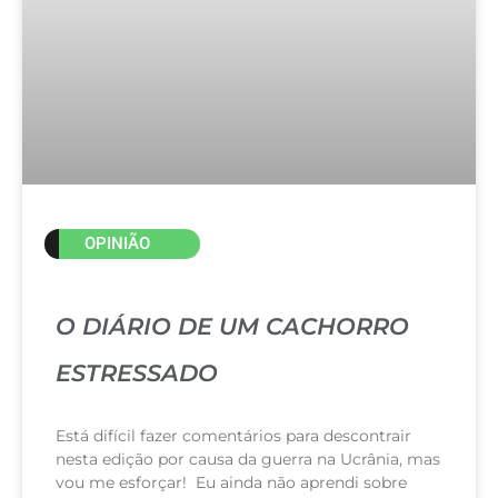
OPINIÃO
O DIÁRIO DE UM CACHORRO
ESTRESSADO
Está difícil fazer comentários para descontrair
nesta edição por causa da guerra na Ucrânia, mas
vou me esforçar! Eu ainda não aprendi sobre