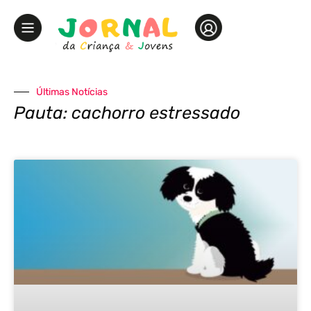
Últimas Notícias
Pauta: cachorro estressado