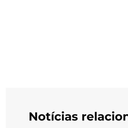
Notícias relaci