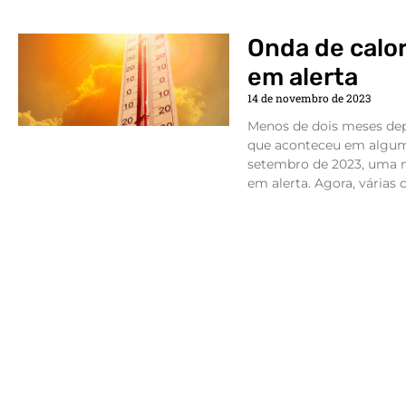
Onda de calor
em alerta
14 de novembro de 2023
Menos de dois meses depo
que aconteceu em alguma
setembro de 2023, uma n
em alerta. Agora, várias 