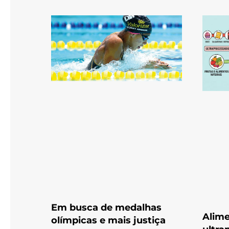
Em busca de medalhas
Alime
olímpicas e mais justiça