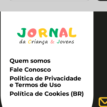
Quem somos
Fale Conosco
Politica de Privacidade
e Termos de Uso
Política de Cookies (BR)