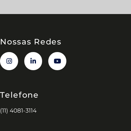
Nossas Redes
Telefone
(11) 4081-3114