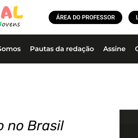
ÁREA DO PROFESSOR
Somos
Pautas da redação
Assine
 no Brasil